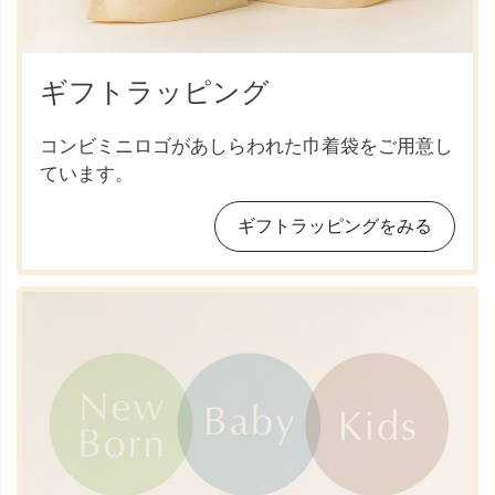
ギフトラッピング
コンビミニロゴがあしらわれた巾着袋をご用意し
ています。
ギフトラッピングをみる