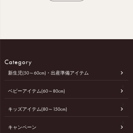
Category
新生児(50～60cm)・出産準備アイテム
ベビーアイテム(60～80cm)
キッズアイテム(80～150cm)
キャンペーン