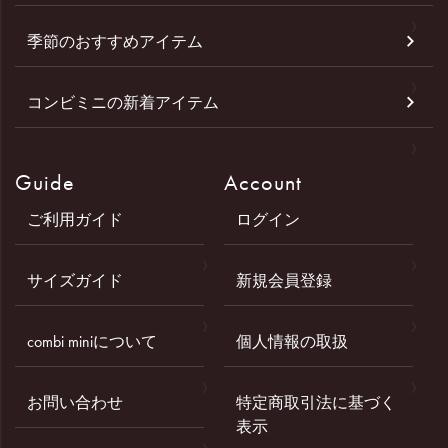
季節のおすすめアイテム
コンビミニの新着アイテム
Guide
Account
ご利用ガイド
ログイン
サイズガイド
新規会員登録
combi miniについて
個人情報の取扱
お問い合わせ
特定商取引法に基づく
表示