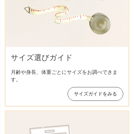
サイズ選びガイド
月齢や身長、体重ごとにサイズをお調べできま
す。
サイズガイドをみる