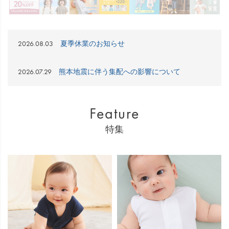
2026.08.03
夏季休業のお知らせ
2026.07.29
熊本地震に伴う集配への影響について
Feature
特集