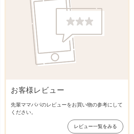
お客様レビュー
先輩ママパパのレビューをお買い物の参考にして
ください。
レビュー一覧をみる