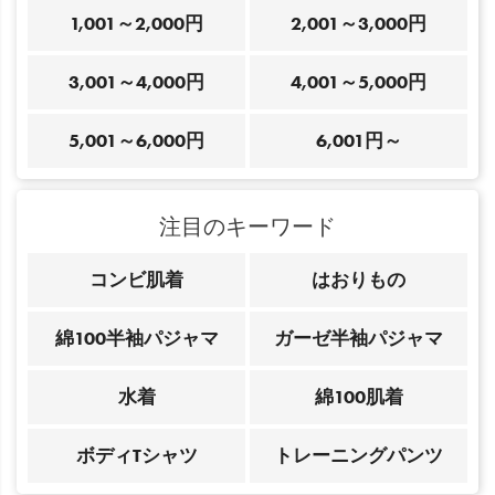
1,001～2,000円
2,001～3,000円
3,001～4,000円
4,001～5,000円
5,001～6,000円
6,001円～
注目のキーワード
コンビ肌着
はおりもの
綿100半袖パジャマ
ガーゼ半袖パジャマ
水着
綿100肌着
ボディTシャツ
トレーニングパンツ