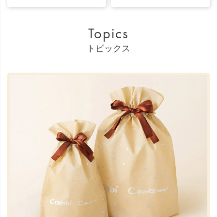
Topics
トピックス