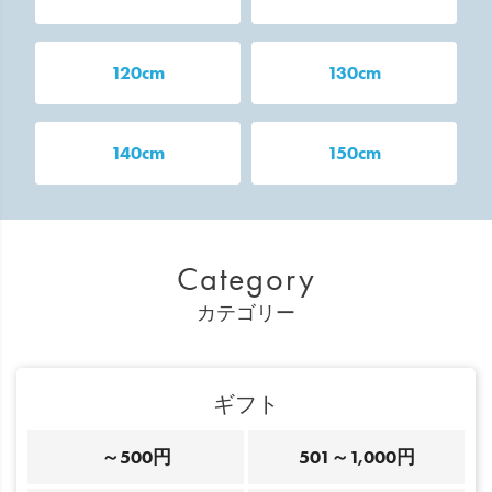
120cm
130cm
140cm
150cm
Category
カテゴリー
ギフト
～500円
501～1,000円