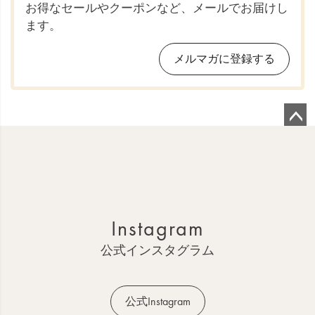
お得なセールやクーポンなど、メールでお届けし
ます。
メルマガに登録する
ペ
ー
ジ
ト
ッ
Instagram
プ
へ
公式インスタグラム
公式Instagram