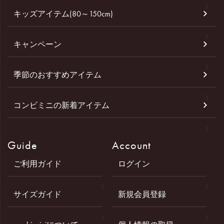
キッズアイテム(80～150cm)
キャンペーン
季節のおすすめアイテム
コンビミニの新着アイテム
Guide
Account
ご利用ガイド
ログイン
サイズガイド
新規会員登録