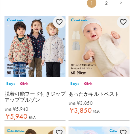
1
2
Boys
Girls
Boys
Girls
脱着可能フード付きジップ
あったかキルトベスト
アップブルゾン
¥
3,850
定価
¥
5,940
¥
3,850
定価
税込
¥
5,940
税込