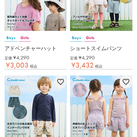
Boys
Girls
Boys
Girls
アドベンチャーハット
ショートスイムパンツ
¥
4,290
¥
4,290
定価
定価
¥
3,003
¥
3,432
税込
税込