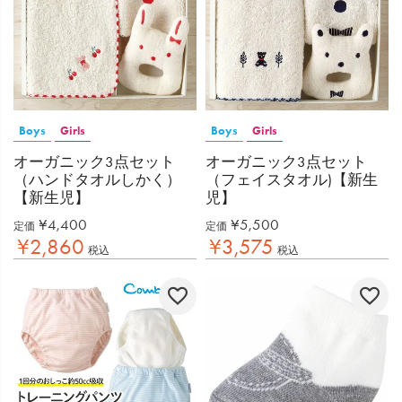
Boys
Girls
Boys
Girls
オーガニック3点セット
オーガニック3点セット
（ハンドタオルしかく）
（フェイスタオル)【新生
【新生児】
児】
¥
4,400
¥
5,500
定価
定価
¥
2,860
¥
3,575
税込
税込