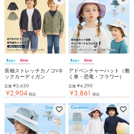
Boys
Girls
Boys
Girls
長袖ストレッチカノコVネ
アドベンチャーハット（働
ックカーディガン
く車・恐竜・フラワー）
¥
3,630
¥
4,290
定価
定価
¥
2,904
¥
3,861
税込
税込