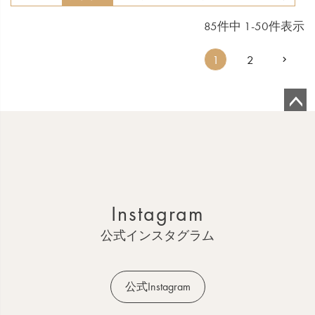
85
件中
1
-
50
件表示
1
2
ペ
ー
ジ
ト
ッ
Instagram
プ
へ
公式インスタグラム
公式Instagram