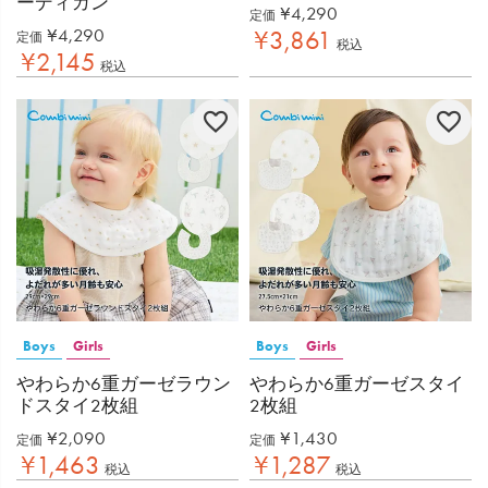
ーディガン
¥
4,290
定価
¥
4,290
¥
3,861
定価
税込
¥
2,145
税込
Boys
Girls
Boys
Girls
やわらか6重ガーゼラウン
やわらか6重ガーゼスタイ
ドスタイ2枚組
2枚組
¥
2,090
¥
1,430
定価
定価
¥
1,463
¥
1,287
税込
税込