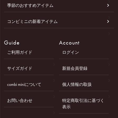
季節のおすすめアイテム
コンビミニの新着アイテム
Guide
Account
ご利用ガイド
ログイン
サイズガイド
新規会員登録
combi miniについて
個人情報の取扱
お問い合わせ
特定商取引法に基づく
表示