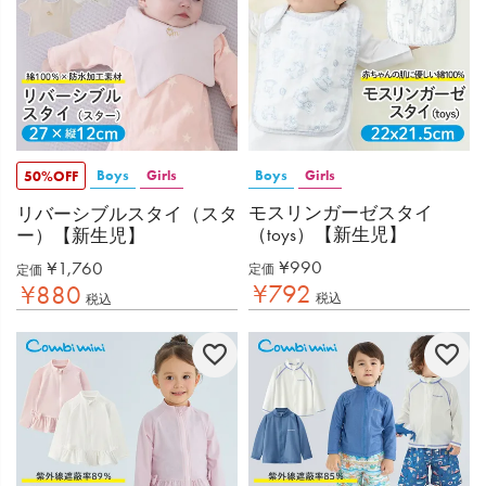
Boys
Girls
Boys
Girls
50%OFF
モスリンガーゼスタイ
リバーシブルスタイ（スタ
（toys）【新生児】
ー）【新生児】
¥
990
¥
1,760
定価
定価
¥
792
¥
880
税込
税込