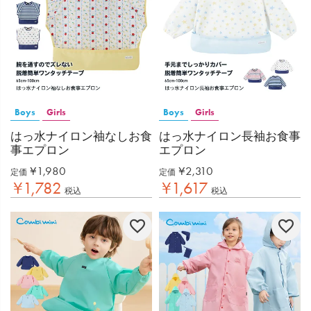
Boys
Girls
Boys
Girls
はっ水ナイロン袖なしお食
はっ水ナイロン長袖お食事
事エプロン
エプロン
¥
1,980
¥
2,310
定価
定価
¥
1,782
¥
1,617
税込
税込