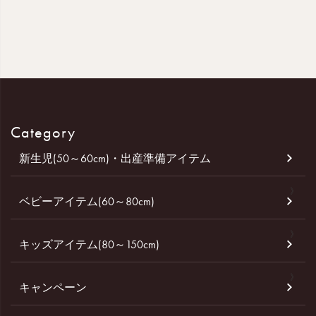
Category
新生児(50～60cm)・出産準備アイテム
ベビーアイテム(60～80cm)
キッズアイテム(80～150cm)
キャンペーン