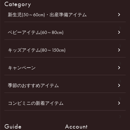
Category
新生児(50～60cm)・出産準備アイテム
ベビーアイテム(60～80cm)
キッズアイテム(80～150cm)
キャンペーン
季節のおすすめアイテム
コンビミニの新着アイテム
Guide
Account