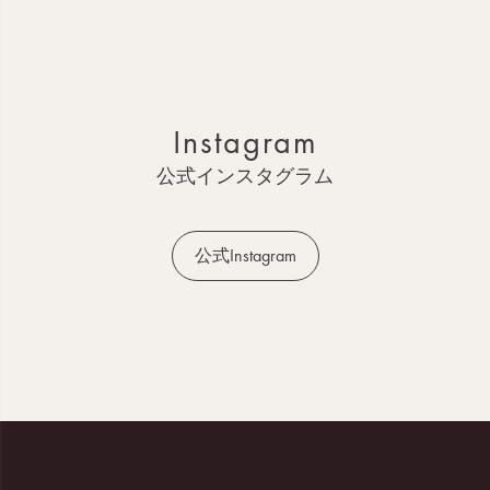
ペ
ー
ジ
ト
ッ
Instagram
プ
へ
公式インスタグラム
公式Instagram