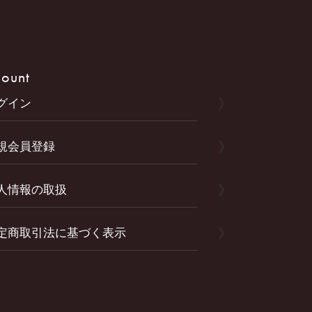
ount
グイン
規会員登録
人情報の取扱
定商取引法に基づく表示