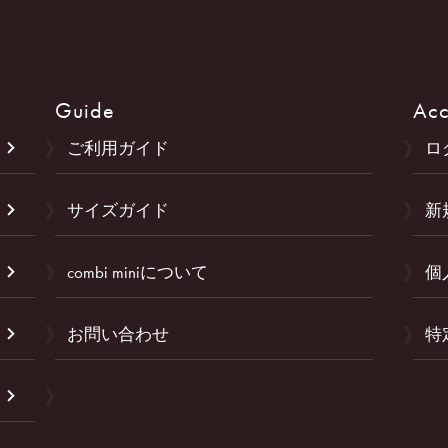
Guide
Acc
ご利用ガイド
ロ
サイズガイド
新
combi miniについて
個
お問い合わせ
特