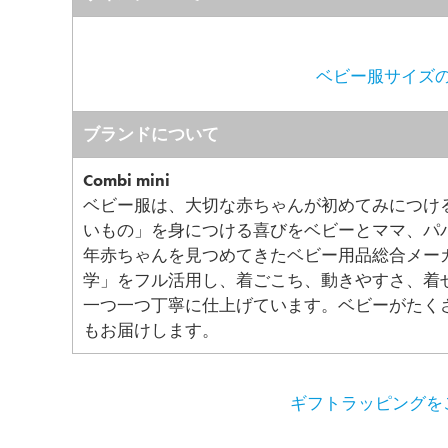
ベビー服サイズの
ブランドについて
Combi mini
ベビー服は、大切な赤ちゃんが初めてみにつけ
いもの」を身につける喜びをベビーとママ、パ
年赤ちゃんを見つめてきたベビー用品総合メー
学」をフル活用し、着ごこち、動きやすさ、着
一つ一つ丁寧に仕上げています。ベビーがたく
もお届けします。
ギフトラッピングをご