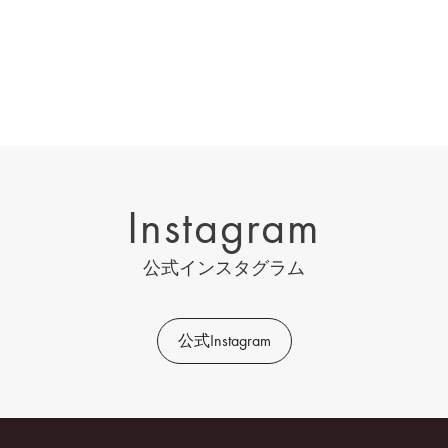
Instagram
公式インスタグラム
公式Instagram