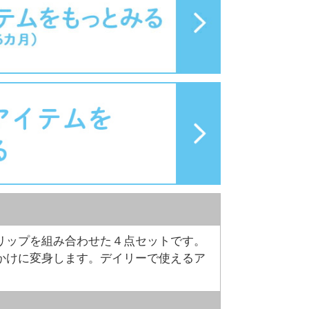
リップを組み合わせた４点セットです。
かけに変身します。デイリーで使えるア