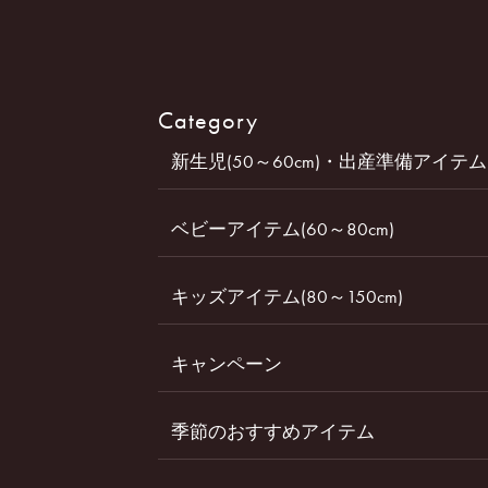
Category
新生児(50～60cm)・出産準備アイテム
ベビーアイテム(60～80cm)
キッズアイテム(80～150cm)
キャンペーン
季節のおすすめアイテム