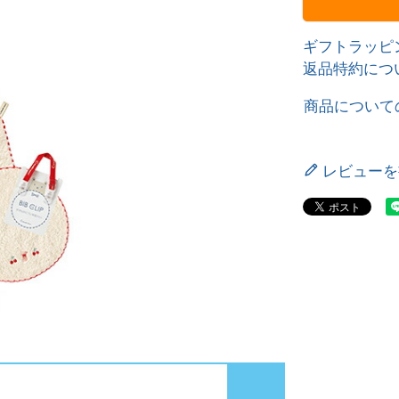
ギフトラッピ
返品特約につ
商品について
レビューを