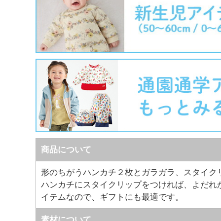
商品について
形のちがうハンカチ２枚とガラガラ、スタイク
ハンカチにスタイクリップをつければ、よだれ
イテムなので、ギフトにも最適です。
素材について