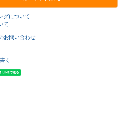
ングについて
いて
のお問い合わせ
書く