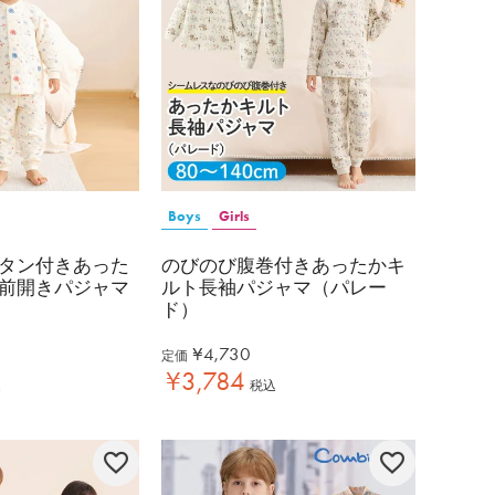
Boys
Girls
タン付きあった
のびのび腹巻付きあったかキ
前開きパジャマ
ルト長袖パジャマ（パレー
ド）
¥
4,730
定価
¥
3,784
込
税込