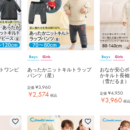
Boys
Girls
Boys
Girls
トワンピ
あったかニットキルトラップ
おなか安心ボ
パンツ（星）
かキルト長袖
（雪だるま）
¥
3,960
定価
¥
4,950
¥
2,574
定価
税込
¥
3,960
税