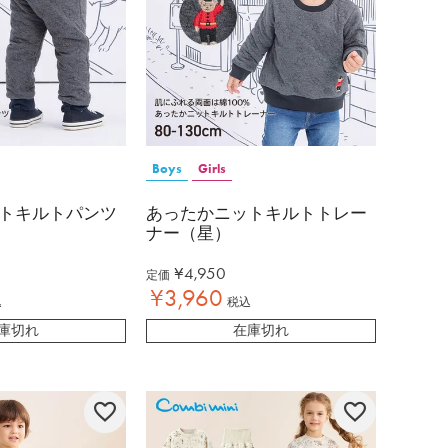
Boys
Girls
トキルトパンツ
あったかニットキルトトレー
ナー（星）
¥
4,950
定価
¥
3,960
込
税込
庫切れ
在庫切れ