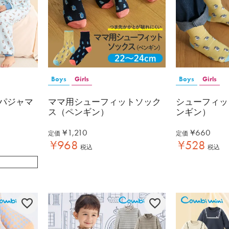
Boys
Girls
Boys
Girls
パジャマ
ママ用シューフィットソック
シューフィッ
ス（ペンギン）
ンギン）
¥
1,210
¥
660
定価
定価
¥
968
¥
528
税込
税込