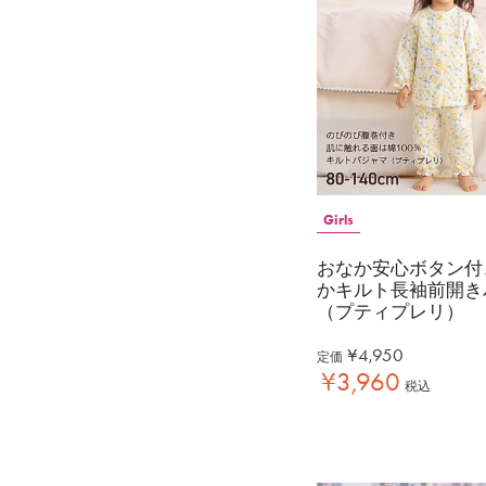
Girls
おなか安心ボタン付
かキルト長袖前開き
（プティプレリ）
¥
4,950
定価
¥
3,960
税込