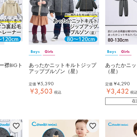
Boys
Girls
Boys
Girls
襟BIGト
あったかニットキルトジップ
あったかニッ
アップブルゾン（星）
（星）
¥
5,390
¥
4,290
定価
定価
¥
3,503
¥
3,432
税込
税
在