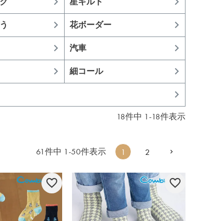
ク
星キルト
う
花ボーダー
汽車
細コール
18
件中
1
-
18
件表示
61
件中
1
-
50
件表示
1
2