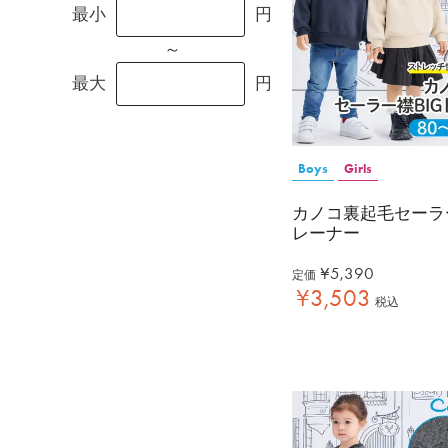
最小
円
～
最大
円
Boys
Girls
カノコ裏起毛セーラー
レーナー
¥
5,390
定価
¥
3,503
税込