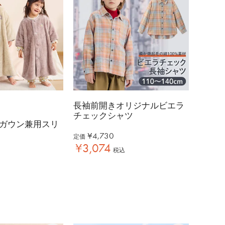
長袖前開きオリジナルビエラ
チェックシャツ
ガウン兼用スリ
¥
4,730
定価
¥
3,074
税込