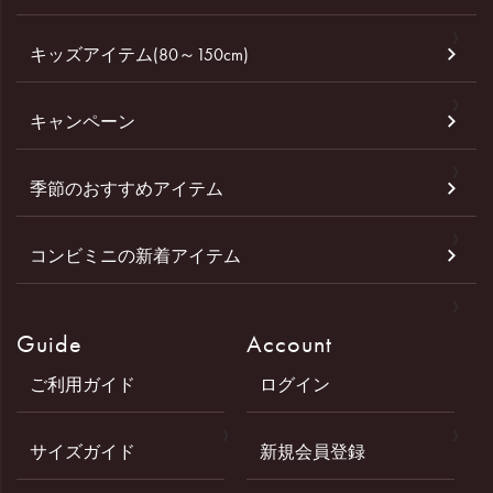
キッズアイテム(80～150cm)
キャンペーン
季節のおすすめアイテム
コンビミニの新着アイテム
Guide
Account
ご利用ガイド
ログイン
サイズガイド
新規会員登録