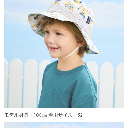
モデル身長：100cm 着用サイズ：52