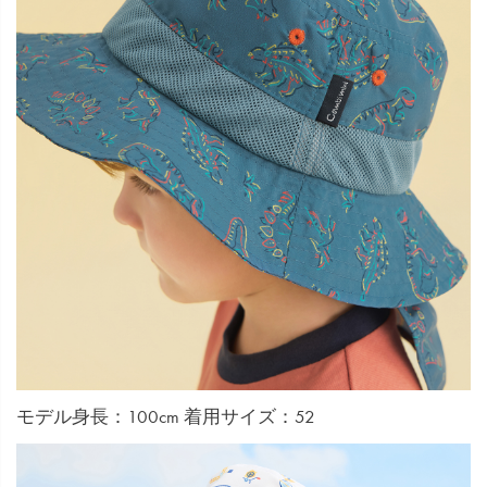
モデル身長：100cm 着用サイズ：52