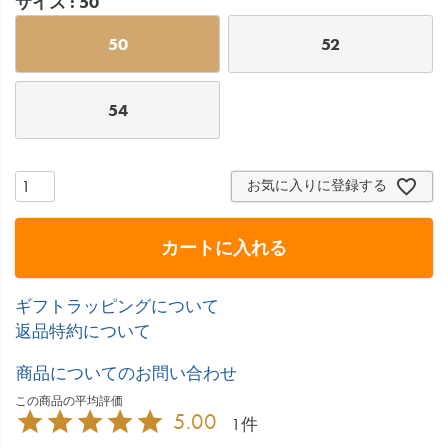
サイズ
50
50
52
54
お気に入りに登録する
カートに入れる
ギフトラッピングについて
返品特約について
商品についてのお問い合わせ
5.00
1