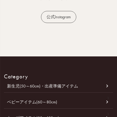
公式Instagram
Category
新生児(50～60cm)・出産準備アイテム
ベビーアイテム(60～80cm)