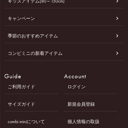
キッズアイテム(80～150cm)
キャンペーン
季節のおすすめアイテム
コンビミニの新着アイテム
Guide
Account
ご利用ガイド
ログイン
サイズガイド
新規会員登録
combi miniについて
個人情報の取扱