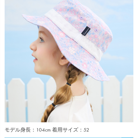
モデル身長：104cm 着用サイズ：52