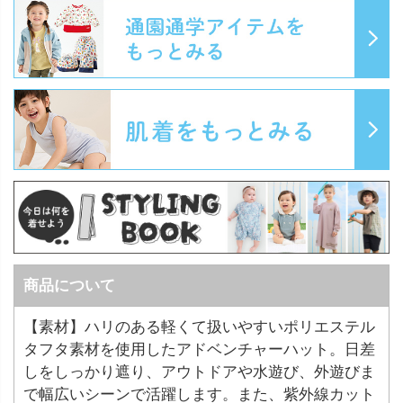
商品について
【素材】ハリのある軽くて扱いやすいポリエステル
タフタ素材を使用したアドベンチャーハット。日差
しをしっかり遮り、アウトドアや水遊び、外遊びま
で幅広いシーンで活躍します。また、紫外線カット