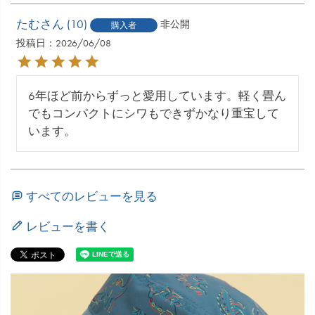
たむ
10
非公開
購入者
投稿日
2026/06/08
6年ほど前からずっと愛用しています。軽く畳ん
でもコンパクトにシワもできずかなり重宝して
います。
すべてのレビューを見る
レビューを書く