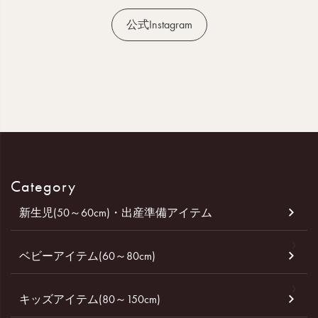
公式Instagram
Category
新生児(50～60cm)・出産準備アイテム
ベビーアイテム(60～80cm)
キッズアイテム(80～150cm)