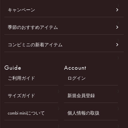
キャンペーン
季節のおすすめアイテム
コンビミニの新着アイテム
Guide
Account
ご利用ガイド
ログイン
サイズガイド
新規会員登録
combi miniについて
個人情報の取扱