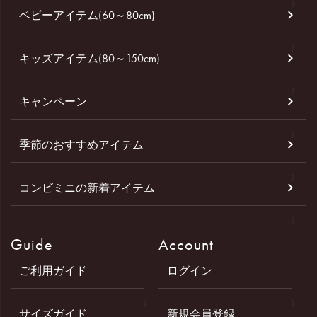
ベビーアイテム(60～80cm)
キッズアイテム(80～150cm)
キャンペーン
季節のおすすめアイテム
コンビミニの新着アイテム
Guide
Account
ご利用ガイド
ログイン
サイズガイド
新規会員登録