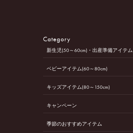
Category
新生児(50～60cm)・出産準備アイテム
ベビーアイテム(60～80cm)
キッズアイテム(80～150cm)
キャンペーン
季節のおすすめアイテム