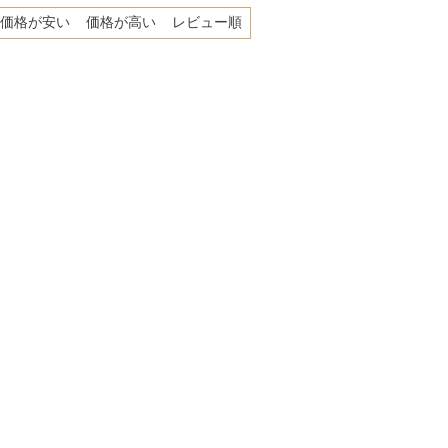
価格が安い
価格が高い
レビュー順