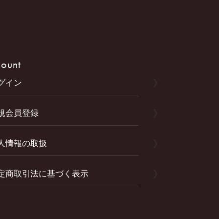
ount
グイン
規会員登録
人情報の取扱
定商取引法に基づく表示