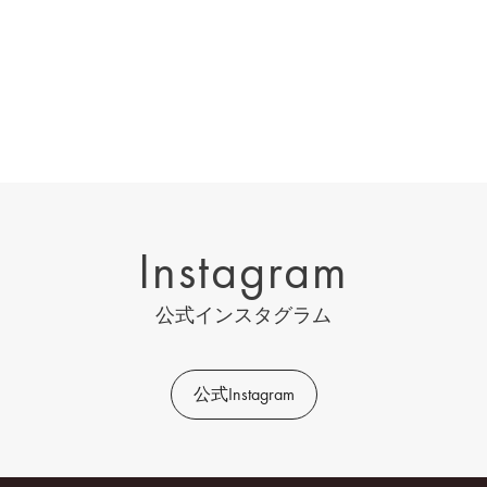
Instagram
公式インスタグラム
公式Instagram