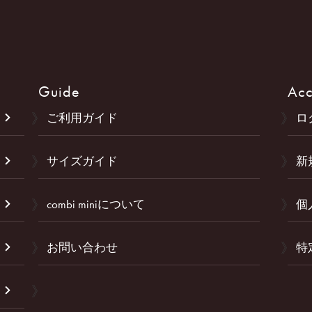
Guide
Acc
ご利用ガイド
ロ
サイズガイド
新
combi miniについて
個
お問い合わせ
特