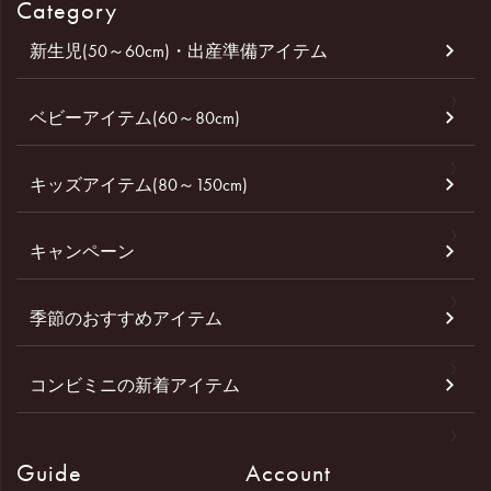
Category
新生児(50～60cm)・出産準備アイテム
ベビーアイテム(60～80cm)
キッズアイテム(80～150cm)
キャンペーン
季節のおすすめアイテム
コンビミニの新着アイテム
Guide
Account