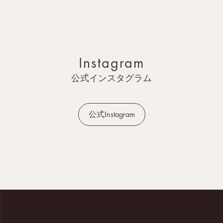
ペ
ー
ジ
ト
ッ
Instagram
プ
へ
公式インスタグラム
公式Instagram