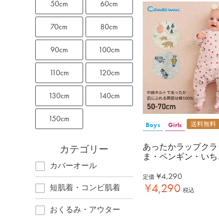
50cm
60cm
70cm
80cm
90cm
100cm
110cm
120cm
130cm
140cm
150cm
送料無料
Boys
Girls
あったかラップクラ
カテゴリー
ま・ペンギン・いち
カバーオール
¥
4,290
定価
¥
4,290
短肌着・コンビ肌着
税込
おくるみ・アウター