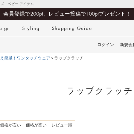
キッズ・ベビー アイテム
会員登録で200pt、レビュー投稿で100ptプレゼント！
aign
Styling
Shopping Guide
検索
ログイン
新規会
え簡単！ワンタッチウェア
ラップクラッチ
ラップクラッチ
価格が安い
価格が高い
レビュー順