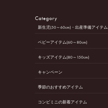
Category
新生児(50～60cm)・出産準備アイテム
ベビーアイテム(60～80cm)
キッズアイテム(80～150cm)
キャンペーン
季節のおすすめアイテム
コンビミニの新着アイテム