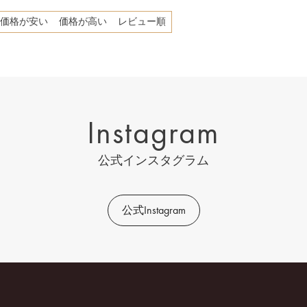
価格が安い
価格が高い
レビュー順
Instagram
公式インスタグラム
公式Instagram