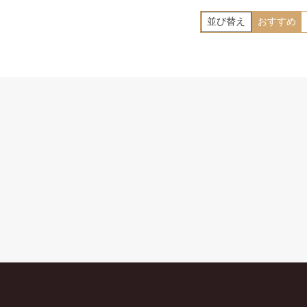
並び替え
おすすめ