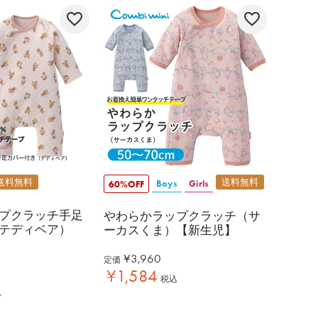
送料無料
送料無料
Boys
Girls
60%OFF
プクラッチ手足
やわらかラップクラッチ（サ
テディベア）
ーカスくま）【新生児】
¥
3,960
定価
¥
1,584
税込
込