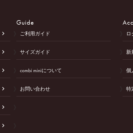
Guide
Acc
ご利用ガイド
ロ
サイズガイド
新
combi miniについて
個
お問い合わせ
特