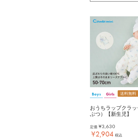
送料無料
Boys
Girls
おうちラップクラッ
ぶつ）【新生児】
¥
3,630
定価
¥
2,904
税込