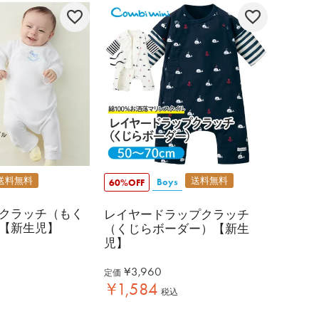
送料無料
送料無料
Boys
60%OFF
クラッチ（もく
レイヤードラップクラッチ
【新生児】
（くじらボーダー）【新生
児】
¥
3,960
定価
込
¥
1,584
税込