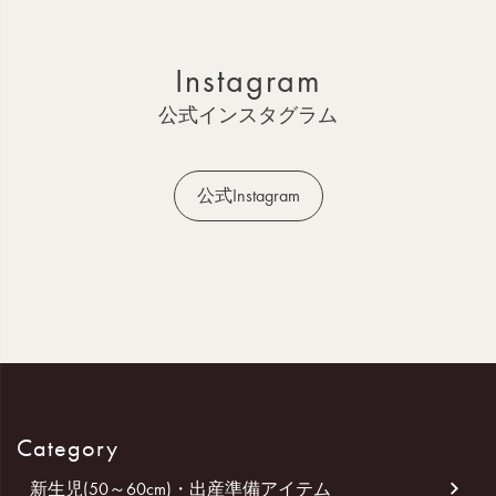
ト
ッ
Instagram
プ
へ
公式インスタグラム
公式Instagram
Category
新生児(50～60cm)・出産準備アイテム