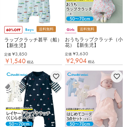
送料無料
送料無料
Boys
Girls
60%OFF
おうちラップクラッチ（小
ラップクラッチ甚平（船）
花）【新生児】
【新生児】
¥
3,630
¥
3,850
定価
定価
¥
2,904
¥
1,540
税込
税込