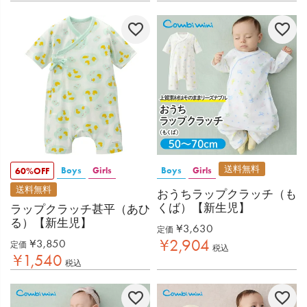
送料無料
Boys
Girls
Boys
Girls
60%OFF
送料無料
おうちラップクラッチ（も
くば）【新生児】
ラップクラッチ甚平（あひ
る）【新生児】
¥
3,630
定価
¥
2,904
¥
3,850
定価
税込
¥
1,540
税込