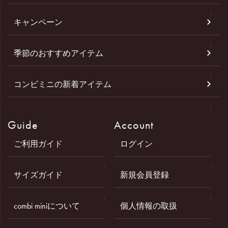
キャンペーン
季節のおすすめアイテム
コンビミニの新着アイテム
Guide
Account
ご利用ガイド
ログイン
サイズガイド
新規会員登録
combi miniについて
個人情報の取扱