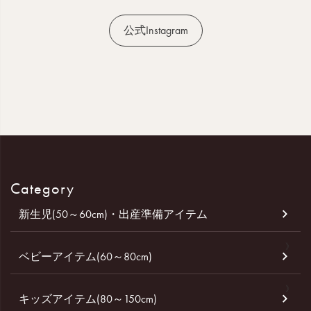
公式Instagram
Category
新生児(50～60cm)・出産準備アイテム
ベビーアイテム(60～80cm)
キッズアイテム(80～150cm)