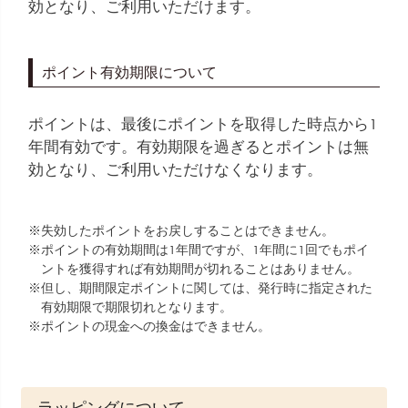
効となり、ご利用いただけます。
ポイント有効期限について
ポイントは、最後にポイントを取得した時点から1
年間有効です。有効期限を過ぎるとポイントは無
効となり、ご利用いただけなくなります。
失効したポイントをお戻しすることはできません。
ポイントの有効期間は1年間ですが、1年間に1回でもポイ
ントを獲得すれば有効期間が切れることはありません。
但し、期間限定ポイントに関しては、発行時に指定された
有効期限で期限切れとなります。
ポイントの現金への換金はできません。