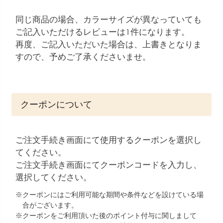
同じ商品の場合、カラーサイズが異なっていても
ご記入いただけるレビューは1件になります。
再度、ご記入いただいた場合は、上書きとなりま
すので、予めご了承くださいませ。
クーポンについて
ご注文手続き画面にて使用するクーポンを選択し
てください。
ご注文手続き画面にてクーポンコードを入力し、
選択してください。
クーポンにはご利用可能な期間や条件などを設けている場
合がございます。
クーポンをご利用頂いた後のポイント付与に関しまして