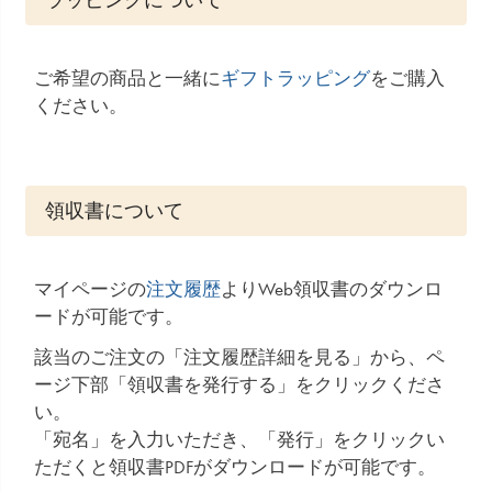
ラッピングについて
ご希望の商品と一緒に
ギフトラッピング
をご購入
ください。
領収書について
マイページの
注文履歴
よりWeb領収書のダウンロ
ードが可能です。
該当のご注文の「注文履歴詳細を見る」から、ペ
ージ下部「領収書を発行する」をクリックくださ
い。
「宛名」を入力いただき、「発行」をクリックい
ただくと領収書PDFがダウンロードが可能です。