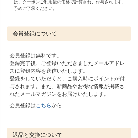
は、クーポンご利用後の価格で計算され、付与されます。
予めご了承ください。
会員登録について
会員登録は無料です。
登録完了後、ご登録いただきましたメールアドレ
スに登録内容を送信いたします。
登録をしていただくと、ご購入時にポイントが付
与されます。また、新商品やお得な情報が掲載さ
れたメールマガジンをお届けいたします。
会員登録は
こちら
から
返品と交換について