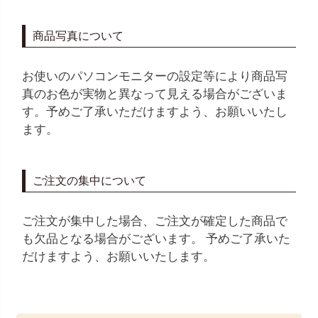
商品写真について
お使いのパソコンモニターの設定等により商品写
真のお色が実物と異なって見える場合がございま
す。予めご了承いただけますよう、お願いいたし
ます。
ご注文の集中について
ご注文が集中した場合、ご注文が確定した商品で
も欠品となる場合がございます。 予めご了承いた
だけますよう、お願いいたします。