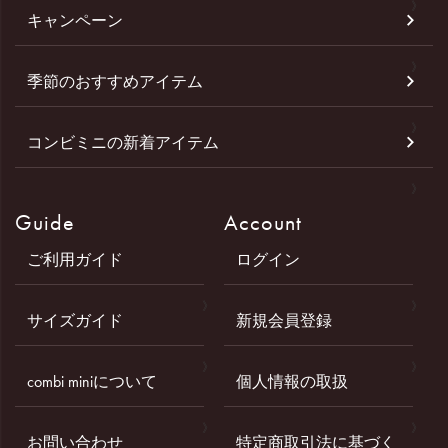
キャンペーン
季節のおすすめアイテム
コンビミニの新着アイテム
Guide
Account
ご利用ガイド
ログイン
サイズガイド
新規会員登録
combi miniについて
個人情報の取扱
お問い合わせ
特定商取引法に基づく