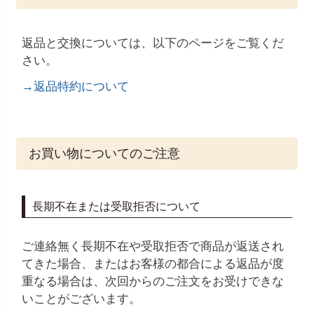
返品と交換については、以下のページをご覧くだ
さい。
→返品特約について
お買い物についてのご注意
長期不在または受取拒否について
ご連絡無く長期不在や受取拒否で商品が返送され
てきた場合、またはお客様の都合による返品が度
重なる場合は、次回からのご注文をお受けできな
いことがございます。