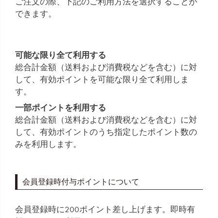
ご注文の際、下記のご利用方法を選択することが
できます。
可能な限り全て利用する
総合計金額（送料および消費税などを含む）に対
して、有効ポイントを可能な限り全て利用しま
す。
一部ポイントを利用する
総合計金額（送料および消費税などを含む）に対
して、有効ポイントのうち指定したポイント数の
みを利用します。
会員登録時付与ポイントについて
会員登録時に200ポイント差し上げます。即時有