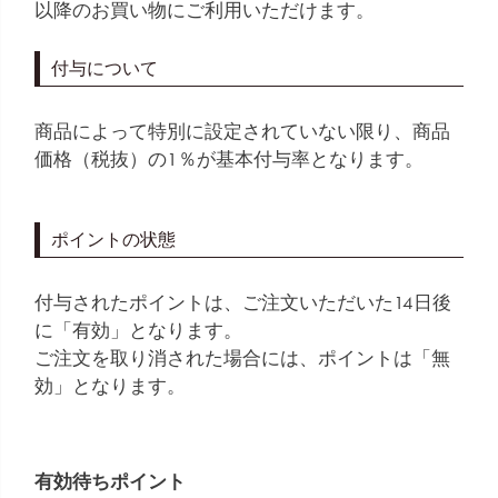
以降のお買い物にご利用いただけます。
付与について
商品によって特別に設定されていない限り、商品
価格（税抜）の1％が基本付与率となります。
ポイントの状態
付与されたポイントは、ご注文いただいた14日後
に「有効」となります。
ご注文を取り消された場合には、ポイントは「無
効」となります。
有効待ちポイント