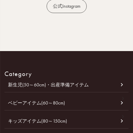
公式Instagram
Category
新生児(50～60cm)・出産準備アイテム
ベビーアイテム(60～80cm)
キッズアイテム(80～150cm)