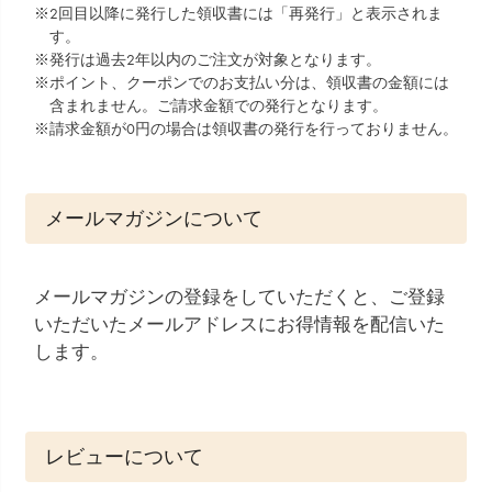
2回目以降に発行した領収書には「再発行」と表示されま
す。
発行は過去2年以内のご注文が対象となります。
ポイント、クーポンでのお支払い分は、領収書の金額には
含まれません。ご請求金額での発行となります。
請求金額が0円の場合は領収書の発行を行っておりません。
メールマガジンについて
メールマガジンの登録をしていただくと、ご登録
いただいたメールアドレスにお得情報を配信いた
します。
レビューについて