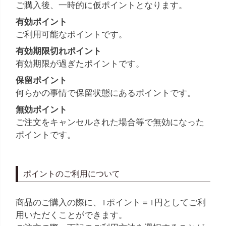
ご購入後、一時的に仮ポイントとなります。
有効ポイント
ご利用可能なポイントです。
有効期限切れポイント
有効期限が過ぎたポイントです。
保留ポイント
何らかの事情で保留状態にあるポイントです。
無効ポイント
ご注文をキャンセルされた場合等で無効になった
ポイントです。
ポイントのご利用について
商品のご購入の際に、1ポイント＝1円としてご利
用いただくことができます。