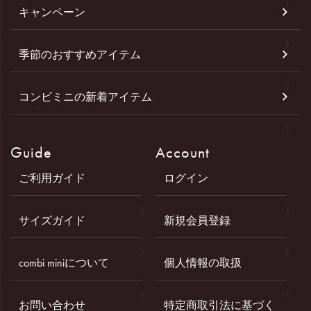
キャンペーン
季節のおすすめアイテム
コンビミニの新着アイテム
Guide
Account
ご利用ガイド
ログイン
サイズガイド
新規会員登録
combi miniについて
個人情報の取扱
お問い合わせ
特定商取引法に基づく