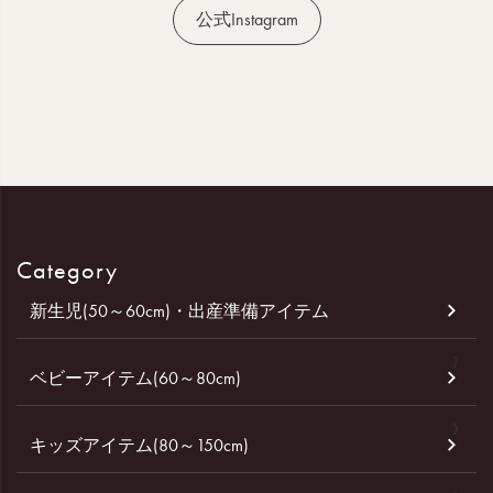
公式Instagram
Category
新生児(50～60cm)・出産準備アイテム
ベビーアイテム(60～80cm)
キッズアイテム(80～150cm)