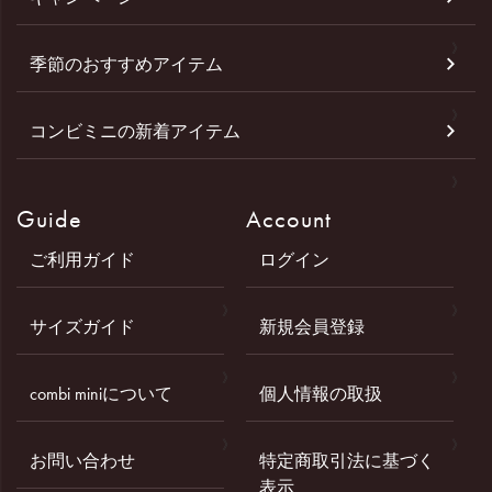
季節のおすすめアイテム
コンビミニの新着アイテム
Guide
Account
ご利用ガイド
ログイン
サイズガイド
新規会員登録
combi miniについて
個人情報の取扱
お問い合わせ
特定商取引法に基づく
表示