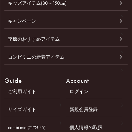
キッズアイテム(80～150cm)
キャンペーン
季節のおすすめアイテム
コンビミニの新着アイテム
Guide
Account
ご利用ガイド
ログイン
サイズガイド
新規会員登録
combi miniについて
個人情報の取扱