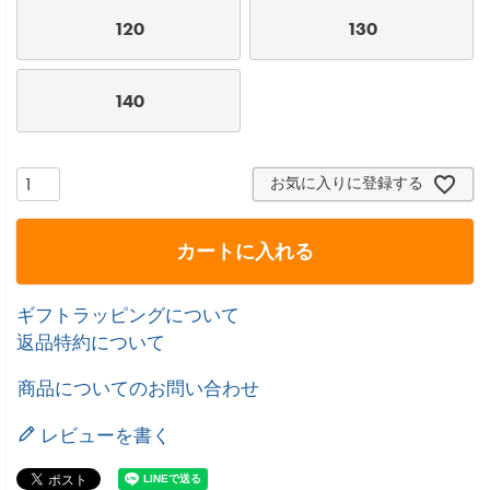
120
130
140
お気に入りに登録する
カートに入れる
ギフトラッピングについて
返品特約について
商品についてのお問い合わせ
レビューを書く