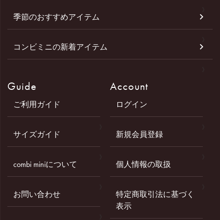
季節のおすすめアイテム
コンビミニの新着アイテム
Guide
Account
ご利用ガイド
ログイン
サイズガイド
新規会員登録
combi miniについて
個人情報の取扱
お問い合わせ
特定商取引法に基づく
表示