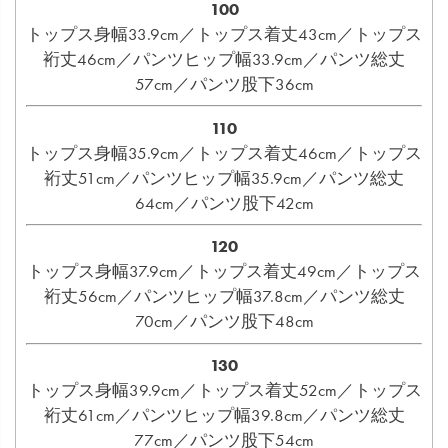
100
トップス身幅33.9cm／トップス着丈43cm／トップス
裄丈46cm／パンツヒップ幅33.9cm／パンツ総丈
57cm／パンツ股下36cm
110
トップス身幅35.9cm／トップス着丈46cm／トップス
裄丈51cm／パンツヒップ幅35.9cm／パンツ総丈
64cm／パンツ股下42cm
120
トップス身幅37.9cm／トップス着丈49cm／トップス
裄丈56cm／パンツヒップ幅37.8cm／パンツ総丈
70cm／パンツ股下48cm
130
トップス身幅39.9cm／トップス着丈52cm／トップス
裄丈61cm／パンツヒップ幅39.8cm／パンツ総丈
77cm／パンツ股下54cm