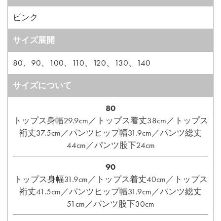
ピンク
サイズ展開
80、90、100、110、120、130、140
サイズについて
80
トップス身幅29.9cm／トップス着丈38cm／トップス
裄丈37.5cm／パンツヒップ幅31.9cm／パンツ総丈
44cm／パンツ股下24cm
90
トップス身幅31.9cm／トップス着丈40cm／トップス
裄丈41.5cm／パンツヒップ幅31.9cm／パンツ総丈
51cm／パンツ股下30cm