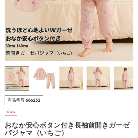
666252
商品番号
Girls
おなか安心ボタン付き長袖前開きガーゼ
パジャマ（いちご）