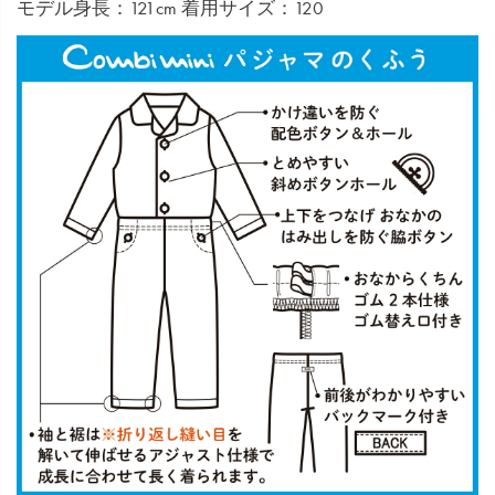
モデル身長：121cm 着用サイズ：120