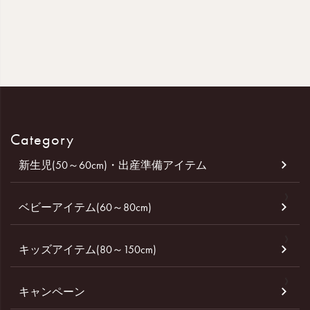
Category
新生児(50～60cm)・出産準備アイテム
ベビーアイテム(60～80cm)
キッズアイテム(80～150cm)
キャンペーン