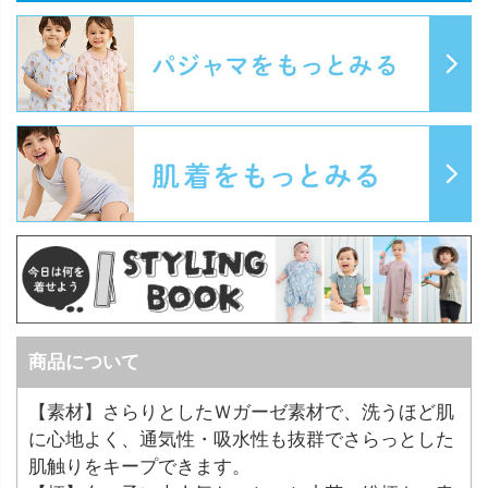
商品について
【素材】さらりとしたＷガーゼ素材で、洗うほど肌
に心地よく、通気性・吸水性も抜群でさらっとした
肌触りをキープできます。