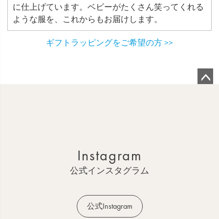
に仕上げています。ベビーがたくさん笑ってくれる
ような服を、これからもお届けします。
ギフトラッピングをご希望の方 >>
ペ
ー
ジ
ト
ッ
Instagram
プ
へ
公式インスタグラム
公式Instagram