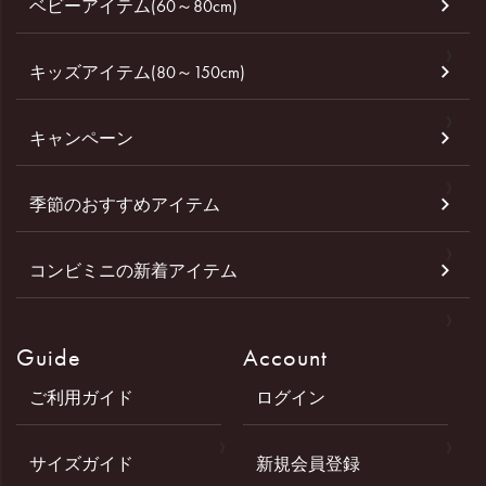
ベビーアイテム(60～80cm)
キッズアイテム(80～150cm)
キャンペーン
季節のおすすめアイテム
コンビミニの新着アイテム
Guide
Account
ご利用ガイド
ログイン
サイズガイド
新規会員登録