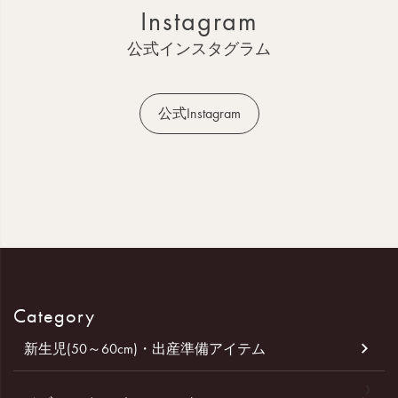
Instagram
プ
へ
公式インスタグラム
公式Instagram
Category
新生児(50～60cm)・出産準備アイテム