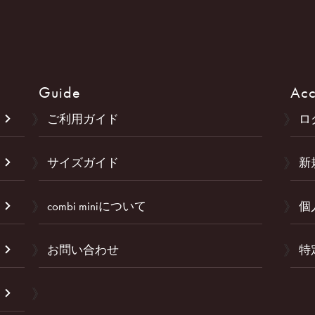
Guide
Acc
ご利用ガイド
ロ
サイズガイド
新
combi miniについて
個
お問い合わせ
特