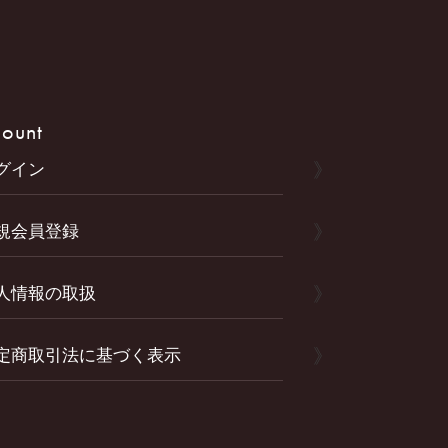
ount
グイン
規会員登録
人情報の取扱
定商取引法に基づく表示