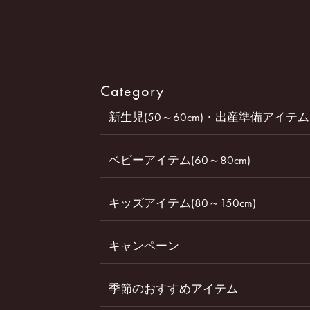
Category
新生児(50～60cm)・出産準備アイテム
ベビーアイテム(60～80cm)
キッズアイテム(80～150cm)
キャンペーン
季節のおすすめアイテム