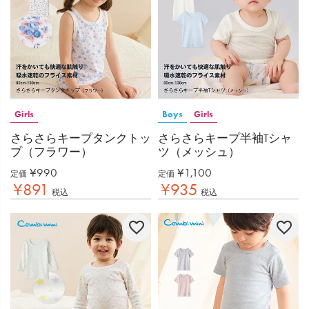
Girls
Boys
Girls
さらさらキープタンクトッ
さらさらキープ半袖Tシャ
プ（フラワー）
ツ（メッシュ）
¥
990
¥
1,100
定価
定価
¥
891
¥
935
税込
税込