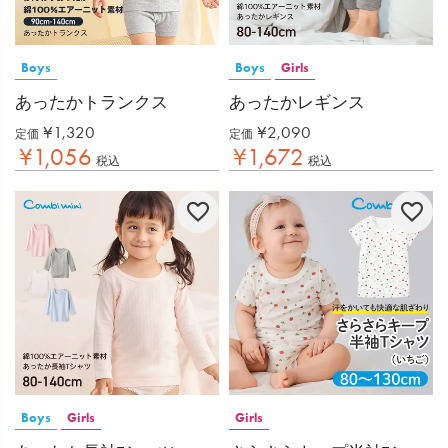
Boys
Boys
Girls
あったかトランクス
あったかレギンス
¥
1,320
¥
2,090
定価
定価
¥
1,056
¥
1,672
税込
税込
Boys
Girls
Girls