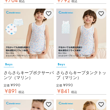
¥
704
¥
792
税込
税込
Boys
Boys
さらさらキープボクサーパ
さらさらキープタンクトッ
ンツ（マリン）
プ（マリン）
¥
990
¥
990
定価
定価
¥
891
¥
841
税込
税込