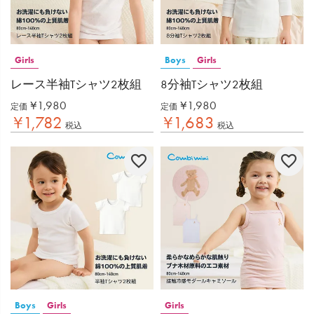
Girls
Boys
Girls
レース半袖Tシャツ2枚組
8分袖Tシャツ2枚組
¥
1,980
¥
1,980
定価
定価
¥
1,782
¥
1,683
税込
税込
Boys
Girls
Girls