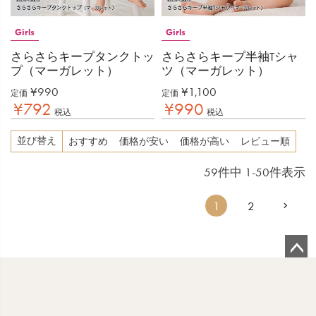
Girls
Girls
さらさらキープタンクトッ
さらさらキープ半袖Tシャ
プ（マーガレット）
ツ（マーガレット）
¥
990
¥
1,100
定価
定価
¥
792
¥
990
税込
税込
並び替え
おすすめ
価格が安い
価格が高い
レビュー順
59
件中
1
-
50
件表示
1
2
ペ
ー
ジ