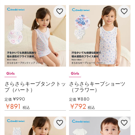
Girls
Girls
さらさらキープタンクトッ
さらさらキープショーツ
プ（ハート）
（フラワー）
¥
990
¥
880
定価
定価
¥
891
¥
792
税込
税込