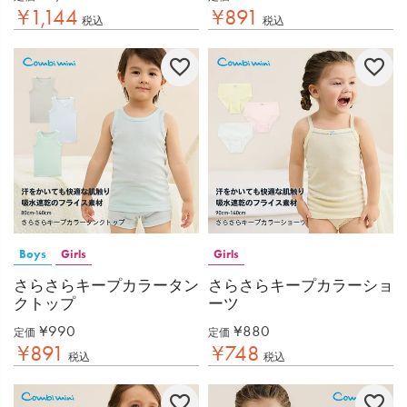
¥
1,144
¥
891
税込
税込
Boys
Girls
Girls
さらさらキープカラータン
さらさらキープカラーショ
クトップ
ーツ
¥
990
¥
880
定価
定価
¥
891
¥
748
税込
税込