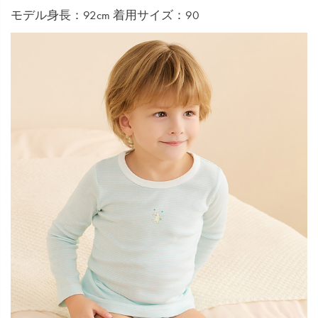
モデル身長：92cm 着用サイズ：90