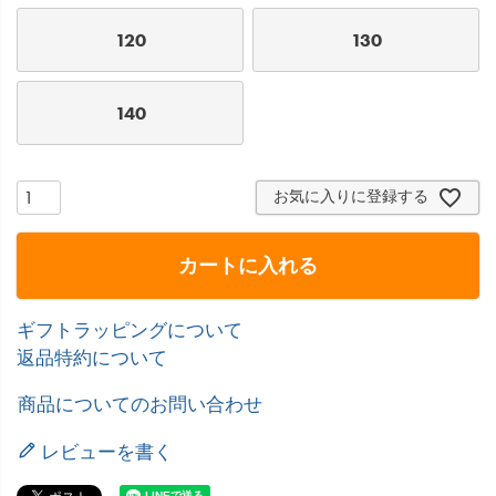
120
130
140
お気に入りに登録する
カートに入れる
ギフトラッピングについて
返品特約について
商品についてのお問い合わせ
レビューを書く