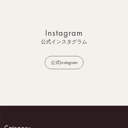
ー
ジ
ト
ッ
Instagram
プ
へ
公式インスタグラム
公式Instagram
Category