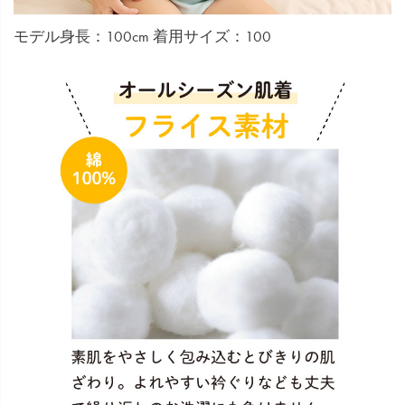
モデル身長：100cm 着用サイズ：100