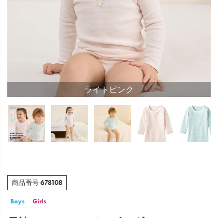
ライトピンク
678108
商品番号
Boys
Girls