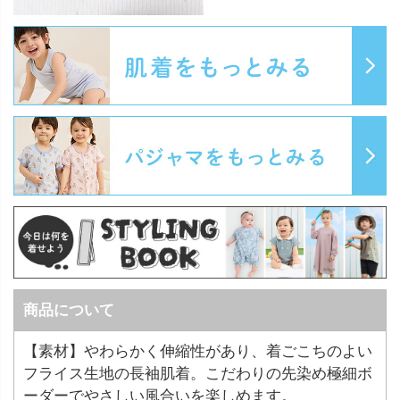
商品について
【素材】やわらかく伸縮性があり、着ごこちのよい
フライス生地の長袖肌着。こだわりの先染め極細ボ
ーダーでやさしい風合いを楽しめます。