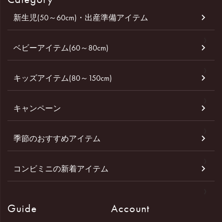
新生児(50～60cm)・出産準備アイテム
ベビーアイテム(60～80cm)
キッズアイテム(80～150cm)
キャンペーン
季節のおすすめアイテム
コンビミニの新着アイテム
Guide
Account