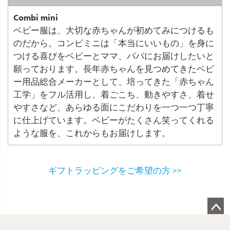
Combi mini
ベビー服は、大切な赤ちゃんが初めてみにつけるも
のだから。コンビミニは「本当にいいもの」を身に
つける喜びをベビーとママ、パパにお届けしたいと
願っております。長年赤ちゃんを見つめてきたベビ
ー用品総合メーカーとして、培ってきた「赤ちゃん
工学」をフル活用し、着ごこち、動きやすさ、着せ
やすさなど、あらゆる面にこだわりを一つ一つ丁寧
に仕上げています。ベビーがたくさん笑ってくれる
ような服を、これからもお届けします。
ギフトラッピングをご希望の方 >>
ペ