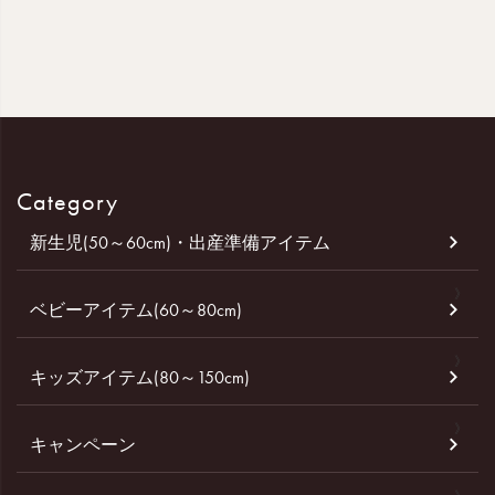
Category
新生児(50～60cm)・出産準備アイテム
ベビーアイテム(60～80cm)
キッズアイテム(80～150cm)
キャンペーン