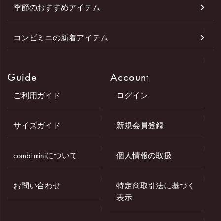
季節のおすすめアイテム
コンビミニの新着アイテム
Guide
Account
ご利用ガイド
ログイン
サイズガイド
新規会員登録
combi miniについて
個人情報の取扱
お問い合わせ
特定商取引法に基づく
表示