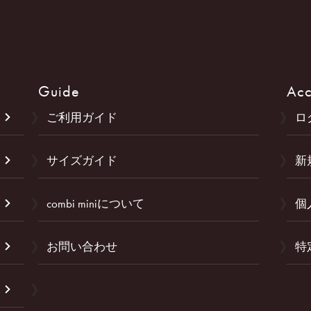
Guide
Acc
ご利用ガイド
ロ
サイズガイド
新
combi miniについて
個
お問い合わせ
特