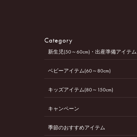
Category
新生児(50～60cm)・出産準備アイテム
ベビーアイテム(60～80cm)
キッズアイテム(80～150cm)
キャンペーン
季節のおすすめアイテム