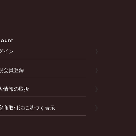
ount
グイン
規会員登録
人情報の取扱
定商取引法に基づく表示