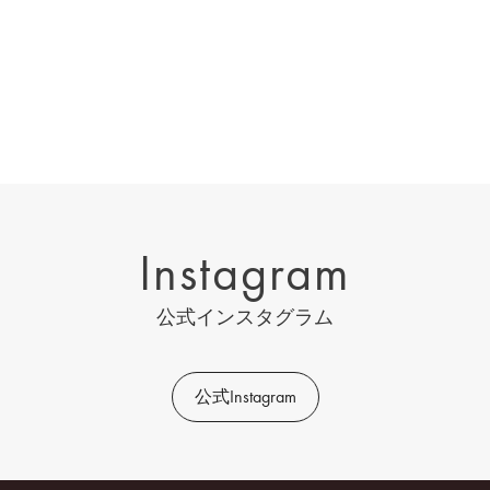
Instagram
公式インスタグラム
公式Instagram