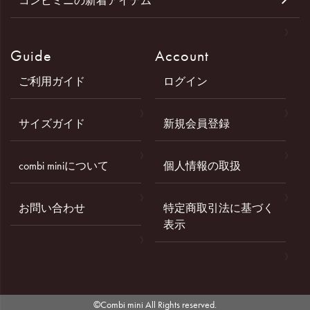
コンビミニの新着アイテム
Guide
Account
ご利用ガイド
ログイン
サイズガイド
新規会員登録
combi miniについて
個人情報の取扱
お問い合わせ
特定商取引法に基づく
表示
©Combi mini All Rights reserved.