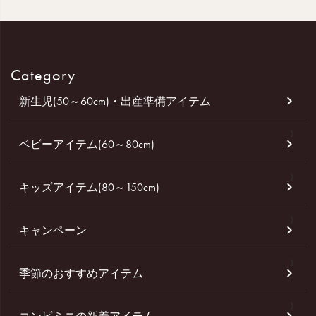
Category
新生児(50～60cm)・出産準備アイテム
ベビーアイテム(60～80cm)
キッズアイテム(80～150cm)
キャンペーン
季節のおすすめアイテム