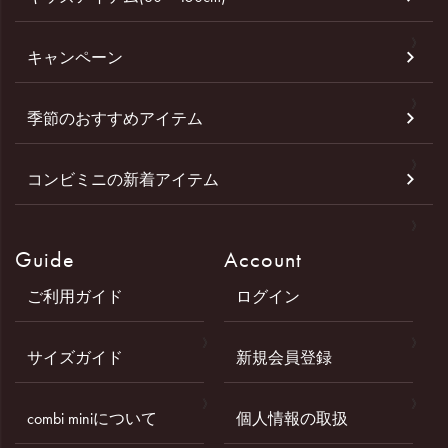
キャンペーン
季節のおすすめアイテム
コンビミニの新着アイテム
Guide
Account
ご利用ガイド
ログイン
サイズガイド
新規会員登録
combi miniについて
個人情報の取扱