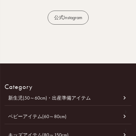
公式Instagram
Category
新生児(50～60cm)・出産準備アイテム
ベビーアイテム(60～80cm)
キッズアイテム(80～150cm)