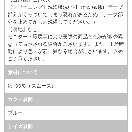
【クリーニング】洗濯機洗い可（他の衣服にテープ
部分がくっついてしまう恐れがあるため、テープ部
分を止めてからお洗濯してください。）
【裏地】なし
モニター・環境等により実際の商品と色味が多少異
なって表示される場合がございます。 また、生産時
期により色味が若干異なる場合がございます。予め
ご了承ください。
素材について
綿100％（スムース）
カラー展開
ブルー
サイズ展開