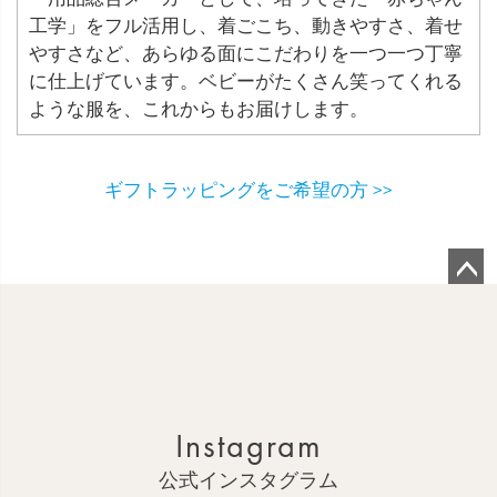
工学」をフル活用し、着ごこち、動きやすさ、着せ
やすさなど、あらゆる面にこだわりを一つ一つ丁寧
に仕上げています。ベビーがたくさん笑ってくれる
ような服を、これからもお届けします。
ギフトラッピングをご希望の方 >>
ペ
ー
ジ
ト
ッ
Instagram
プ
へ
公式インスタグラム