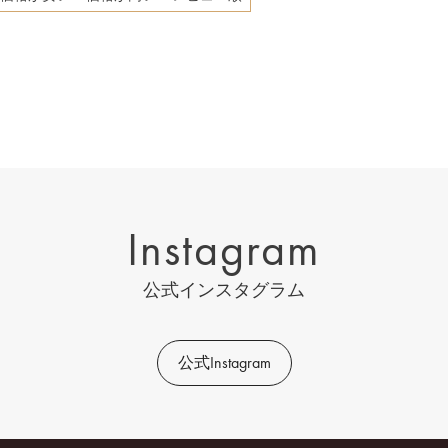
Instagram
公式インスタグラム
公式Instagram