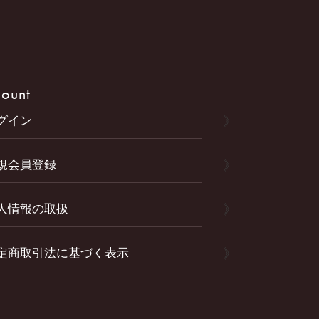
ount
グイン
規会員登録
人情報の取扱
定商取引法に基づく表示