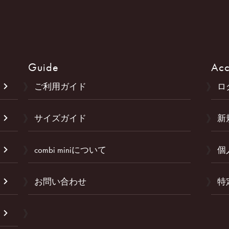
Guide
Acc
ご利用ガイド
ロ
サイズガイド
新
combi miniについて
個
お問い合わせ
特