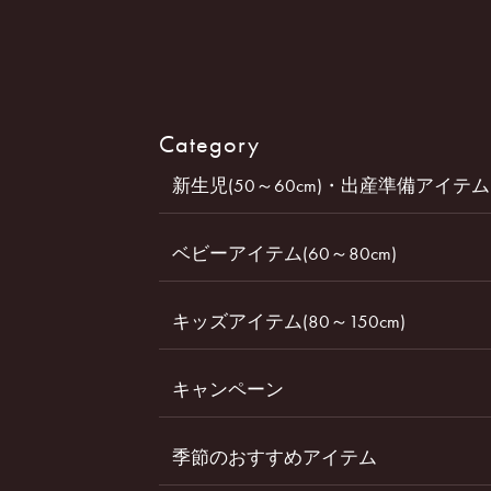
Category
新生児(50～60cm)・出産準備アイテム
ベビーアイテム(60～80cm)
キッズアイテム(80～150cm)
キャンペーン
季節のおすすめアイテム