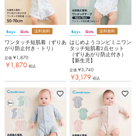
送料無料
送料無料
Boys
Girls
Boys
Girls
ワンタッチ短肌着（ずりあ
はじめようコンビミニワン
がり防止付き・トリ）
タッチ短肌着2点セット
（ずりあがり防止付き）
¥
1,870
定価
【新生児】
¥
1,870
税込
¥
3,740
定価
¥
3,179
税込