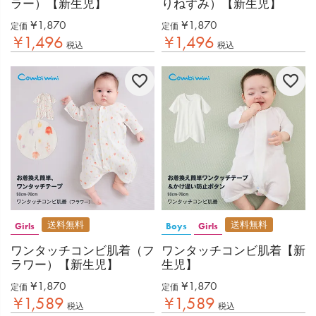
ラー）【新生児】
りねずみ）【新生児】
¥
1,870
¥
1,870
定価
定価
¥
1,496
¥
1,496
税込
税込
送料無料
送料無料
Girls
Boys
Girls
ワンタッチコンビ肌着（フ
ワンタッチコンビ肌着【新
ラワー）【新生児】
生児】
¥
1,870
¥
1,870
定価
定価
¥
1,589
¥
1,589
税込
税込