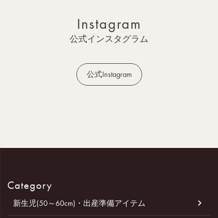
ッ
Instagram
プ
へ
公式インスタグラム
公式Instagram
Category
新生児(50～60cm)・出産準備アイテム