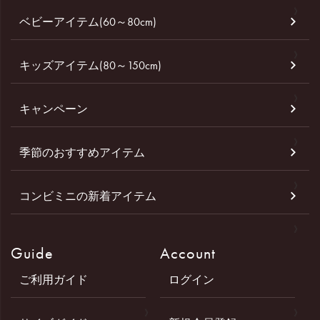
ベビーアイテム(60～80cm)
キッズアイテム(80～150cm)
キャンペーン
季節のおすすめアイテム
コンビミニの新着アイテム
Guide
Account
ご利用ガイド
ログイン