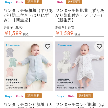
送料無料
送料無料
Boys
Girls
Girls
ワンタッチ短肌着（ずりあ
ワンタッチ短肌着（ずりあ
がり防止付き・はりねず
がり防止付き・フラワー）
み）【新生児】
【新生児】
¥
1,870
¥
1,870
定価
定価
¥
1,589
¥
1,589
税込
税込
送料無料
送料無料
Boys
Girls
Boys
Girls
ワンタッチコンビ肌着（カ
ワンタッチコンビ肌着（は