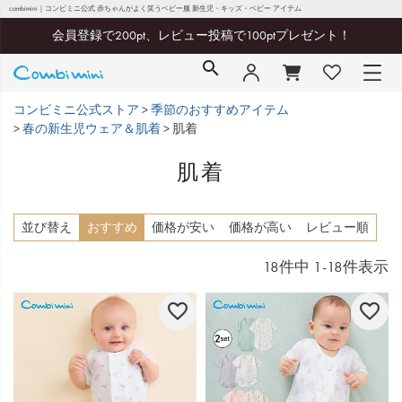
combimini｜コンビミニ公式 赤ちゃんがよく笑うベビー服 新生児・キッズ・ベビー アイテム
会員登録で200pt、レビュー投稿で100ptプレゼント！
コンビミニ公式ストア
季節のおすすめアイテム
春の新生児ウェア＆肌着
肌着
肌着
並び替え
おすすめ
価格が安い
価格が高い
レビュー順
18
件中
1
-
18
件表示