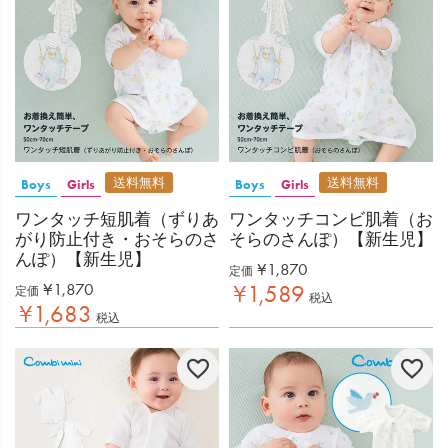
送料無料
送料無料
Boys
Girls
Boys
Girls
ワンタッチ短肌着（ずりあ
ワンタッチコンビ肌着（お
がり防止付き・おそらのさ
そらのさんぽ）【新生児】
んぽ）【新生児】
¥
1,870
定価
¥
1,870
¥
1,589
定価
税込
¥
1,683
税込