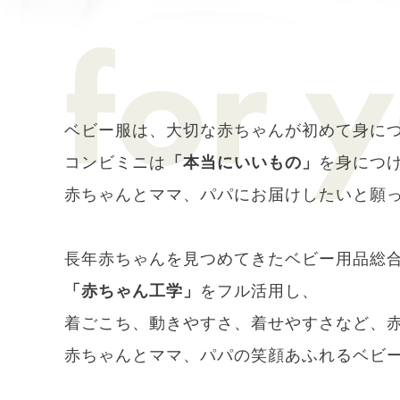
ベビー服は、大切な赤ちゃんが初めて身に
コンビミニは
「本当にいいもの」
を身につ
赤ちゃんとママ、パパにお届けしたいと願
長年赤ちゃんを見つめてきたベビー用品総
「赤ちゃん工学」
をフル活用し、
着ごこち、動きやすさ、着せやすさなど、
赤ちゃんとママ、パパの笑顔あふれるベビ