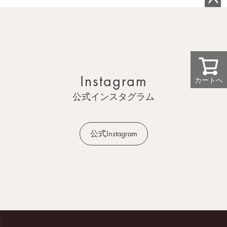
ペ
ー
ジ
ト
ッ
Instagram
プ
カートへ
へ
公式インスタグラム
公式Instagram