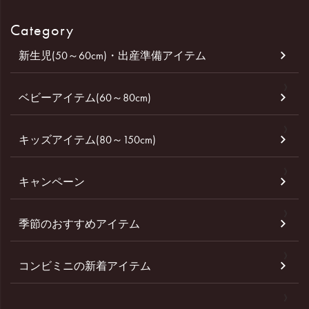
Category
新生児(50～60cm)・出産準備アイテム
ベビーアイテム(60～80cm)
キッズアイテム(80～150cm)
キャンペーン
季節のおすすめアイテム
コンビミニの新着アイテム