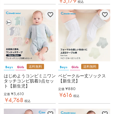
¥
3,179
税込
送料無料
送料無料
Boys
Girls
Boys
Girls
はじめようコンビミニワン
ベビークルー丈ソックス
タッチコンビ肌着3点セッ
【新生児】
ト【新生児】
¥
880
定価
¥
5,610
¥
616
定価
税込
¥
4,768
税込