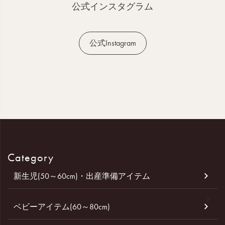
へ
公式インスタグラム
公式Instagram
Category
新生児(50～60cm)・出産準備アイテム
ベビーアイテム(60～80cm)