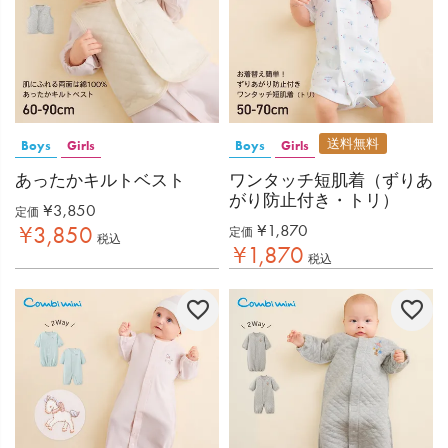
送料無料
Boys
Girls
Boys
Girls
あったかキルトベスト
ワンタッチ短肌着（ずりあ
がり防止付き・トリ）
¥
3,850
定価
¥
1,870
¥
3,850
定価
税込
¥
1,870
税込