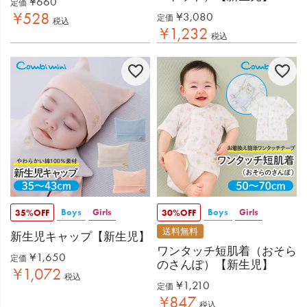
¥
660
定価
¥
528
¥
3,080
定価
税込
¥
1,232
税込
Boys
Girls
Boys
Girls
35%OFF
30%OFF
送料無料
新生児キャップ【新生児】
ワンタッチ短肌着（おそら
¥
1,650
定価
のさんぽ）【新生児】
¥
1,072
税込
¥
1,210
定価
¥
847
税込