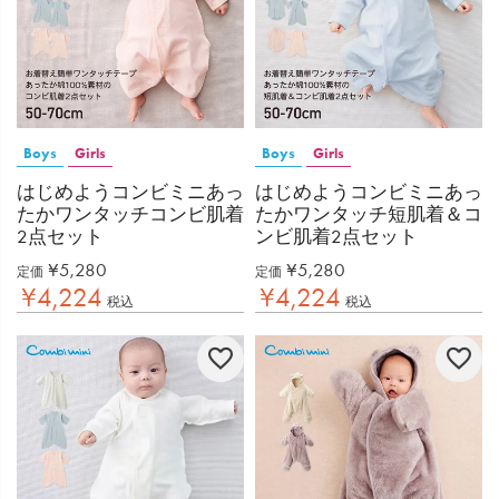
Boys
Girls
Boys
Girls
はじめようコンビミニあっ
はじめようコンビミニあっ
たかワンタッチコンビ肌着
たかワンタッチ短肌着＆コ
2点セット
ンビ肌着2点セット
¥
5,280
¥
5,280
定価
定価
¥
4,224
¥
4,224
税込
税込