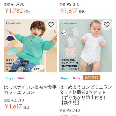
¥
1,980
¥
2,310
定価
定価
¥
1,782
¥
1,617
税込
税込
送料無料
Boys
Girls
Boys
Girls
はっ水ナイロン長袖お食事
はじめようコンビミニワン
カラーエプロン
タッチ短肌着2点セット
（ずりあがり防止付き）
¥
2,310
定価
【新生児】
¥
1,617
税込
¥
3,740
定価