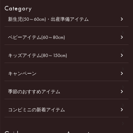
Category
新生児(50～60cm)・出産準備アイテム
ベビーアイテム(60～80cm)
キッズアイテム(80～150cm)
キャンペーン
季節のおすすめアイテム
コンビミニの新着アイテム