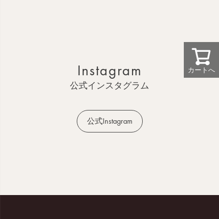
ペ
ー
ジ
ト
ッ
Instagram
プ
カートへ
へ
公式インスタグラム
公式Instagram