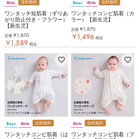
送料無料
送料無料
Girls
Boys
Girls
ワンタッチ短肌着（ずりあ
ワンタッチコンビ肌着（カ
がり防止付き・フラワー）
ラー）【新生児】
【新生児】
¥
1,870
定価
¥
1,870
¥
1,496
定価
税込
¥
1,589
税込
送料無料
送料無料
Boys
Girls
Girls
ワンタッチコンビ肌着（は
ワンタッチコンビ肌着（フ