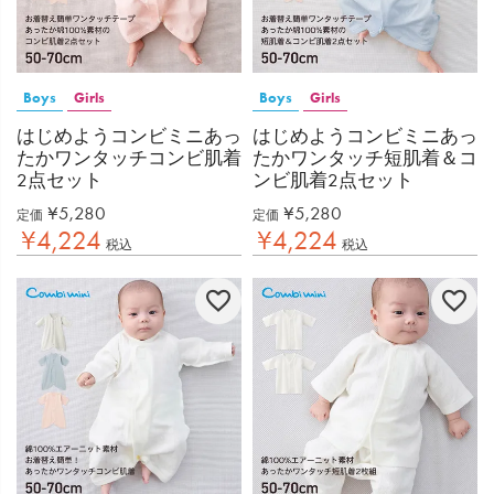
Boys
Girls
Boys
Girls
はじめようコンビミニあっ
はじめようコンビミニあっ
たかワンタッチコンビ肌着
たかワンタッチ短肌着＆コ
2点セット
ンビ肌着2点セット
¥
5,280
¥
5,280
定価
定価
¥
4,224
¥
4,224
税込
税込