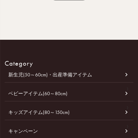
Category
新生児(50～60cm)・出産準備アイテム
ベビーアイテム(60～80cm)
キッズアイテム(80～150cm)
キャンペーン