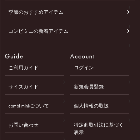
季節のおすすめアイテム
コンビミニの新着アイテム
Guide
Account
ご利用ガイド
ログイン
サイズガイド
新規会員登録
combi miniについて
個人情報の取扱
お問い合わせ
特定商取引法に基づく
表示