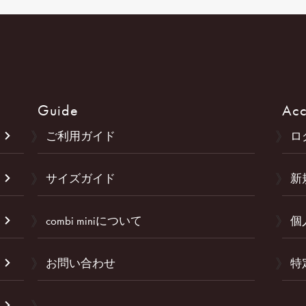
Guide
Acc
ご利用ガイド
ロ
サイズガイド
新
combi miniについて
個
お問い合わせ
特