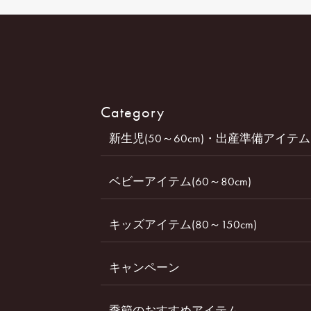
Category
新生児(50～60cm)・出産準備アイテム
ベビーアイテム(60～80cm)
キッズアイテム(80～150cm)
キャンペーン
季節のおすすめアイテム