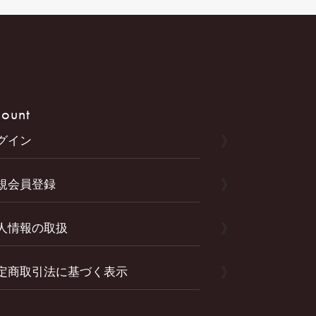
ount
グイン
規会員登録
人情報の取扱
定商取引法に基づく表示