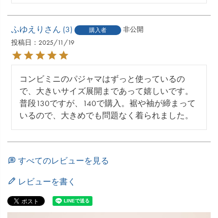
ふゆえり
3
非公開
購入者
投稿日
2025/11/19
コンビミニのパジャマはずっと使っているの
で、大きいサイズ展開まであって嬉しいです。
普段130ですが、140で購入。裾や袖が締まって
いるので、大きめでも問題なく着られました。
すべてのレビューを見る
レビューを書く