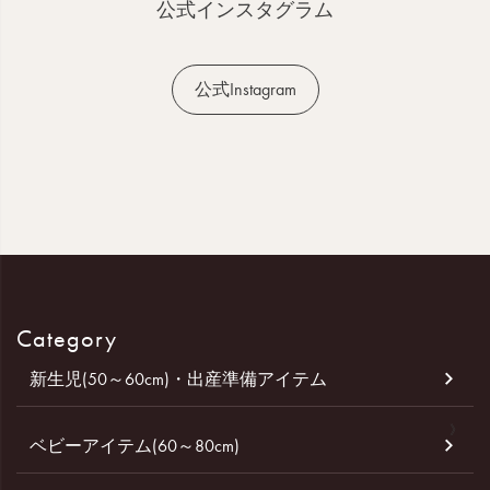
へ
公式インスタグラム
公式Instagram
Category
新生児(50～60cm)・出産準備アイテム
ベビーアイテム(60～80cm)