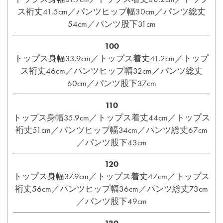
ス裄丈41.5cm／パンツヒップ幅30cm／パンツ総丈
54cm／パンツ股下31cm
100
トップス身幅33.9cm／トップス着丈41.2cm／トップ
ス裄丈46cm／パンツヒップ幅32cm／パンツ総丈
60cm／パンツ股下37cm
110
トップス身幅35.9cm／トップス着丈44cm／トップス
裄丈51cm／パンツヒップ幅34cm／パンツ総丈67cm
／パンツ股下43cm
120
トップス身幅37.9cm／トップス着丈47cm／トップス
裄丈56cm／パンツヒップ幅36cm／パンツ総丈73cm
／パンツ股下49cm