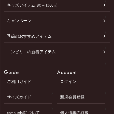
キッズアイテム(80～150cm)
キャンペーン
季節のおすすめアイテム
コンビミニの新着アイテム
Guide
Account
ご利用ガイド
ログイン
サイズガイド
新規会員登録
combi miniについて
個人情報の取扱