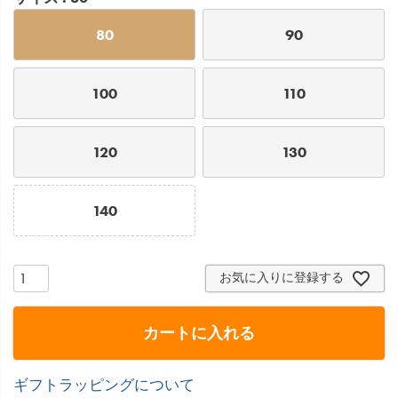
80
90
100
110
120
130
140
お気に入りに登録する
カートに入れる
ギフトラッピングについて