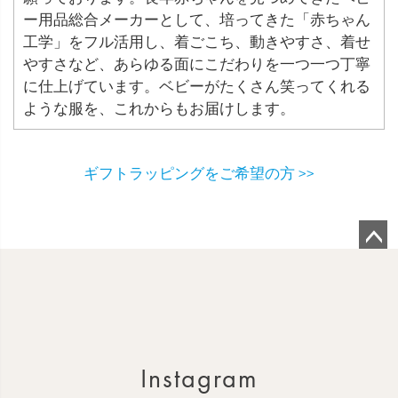
ー用品総合メーカーとして、培ってきた「赤ちゃん
工学」をフル活用し、着ごこち、動きやすさ、着せ
やすさなど、あらゆる面にこだわりを一つ一つ丁寧
に仕上げています。ベビーがたくさん笑ってくれる
ような服を、これからもお届けします。
ギフトラッピングをご希望の方 >>
ペ
ー
ジ
ト
ッ
Instagram
プ