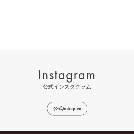
Instagram
公式インスタグラム
公式Instagram