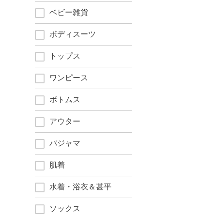
ベビー雑貨
ボディスーツ
トップス
ワンピース
ボトムス
アウター
パジャマ
肌着
水着・浴衣＆甚平
ソックス