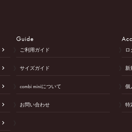
Guide
Acc
ご利用ガイド
ロ
サイズガイド
新
combi miniについて
個
お問い合わせ
特