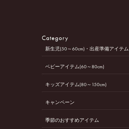
Category
新生児(50～60cm)・出産準備アイテム
ベビーアイテム(60～80cm)
キッズアイテム(80～150cm)
キャンペーン
季節のおすすめアイテム