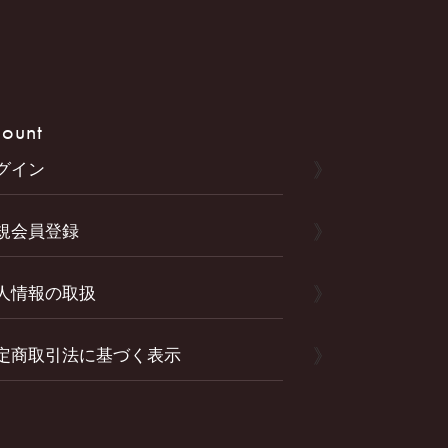
ount
グイン
規会員登録
人情報の取扱
定商取引法に基づく表示