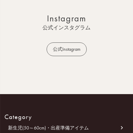
ト
ッ
Instagram
プ
へ
公式インスタグラム
公式Instagram
Category
新生児(50～60cm)・出産準備アイテム