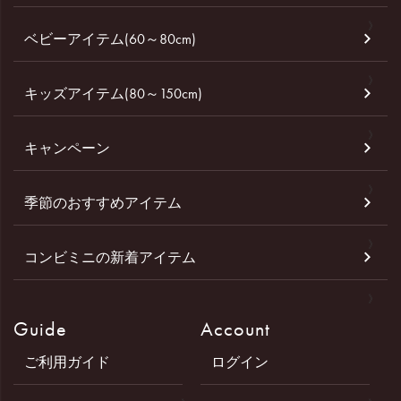
ベビーアイテム(60～80cm)
キッズアイテム(80～150cm)
キャンペーン
季節のおすすめアイテム
コンビミニの新着アイテム
Guide
Account
ご利用ガイド
ログイン