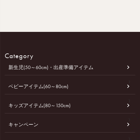
Category
新生児(50～60cm)・出産準備アイテム
ベビーアイテム(60～80cm)
キッズアイテム(80～150cm)
キャンペーン