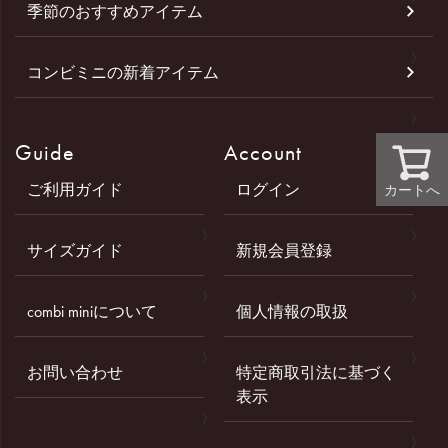
季節のおすすめアイテム
コンビミニの新着アイテム
Guide
Account
ご利用ガイド
ログイン
カートへ
サイズガイド
新規会員登録
combi miniについて
個人情報の取扱
お問い合わせ
特定商取引法に基づく
表示