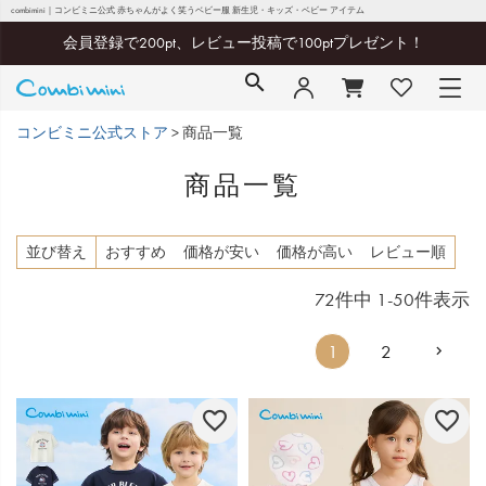
combimini｜コンビミニ公式 赤ちゃんがよく笑うベビー服 新生児・キッズ・ベビー アイテム
会員登録で200pt、レビュー投稿で100ptプレゼント！
コンビミニ公式ストア
商品一覧
商品一覧
並び替え
おすすめ
価格が安い
価格が高い
レビュー順
72
件中
1
-
50
件表示
1
2