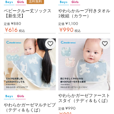
送料無料
Boys
Girls
Boys
Girls
ベビークルー丈ソックス
やわらかループ付きタオル
【新生児】
2枚組（カラー）
¥
880
¥
1,100
定価
定価
¥
616
¥
990
税込
税込
やわらかガーゼファースト
Boys
Girls
スタイ（テディ＆もくば）
やわらかガーゼマルチビブ
¥
990
定価
（テディ＆もくば）