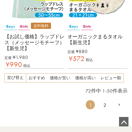
送料無料
Boys
Girls
Boys
Girls
【お試し価格】ラップドレ
オーガニックまるタオル
ス（メッセージモチーフ）
【新生児】
【新生児】
¥
880
定価
¥
1,980
¥
572
定価
税込
¥
990
税込
並び替え
おすすめ
価格が安い
価格が高い
レビュー順
72
件中
1
-
50
件表示
1
2