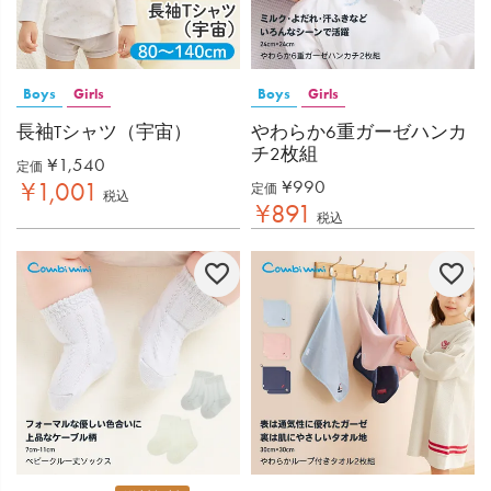
Boys
Girls
Boys
Girls
長袖Tシャツ（宇宙）
やわらか6重ガーゼハンカ
チ2枚組
¥
1,540
定価
¥
990
¥
1,001
定価
税込
¥
891
税込