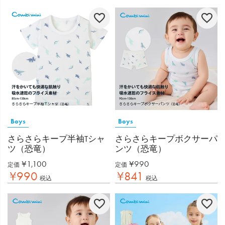
Boys
Boys
さらさらキープ半袖Tシャ
さらさらキープボクサーパ
ツ（恐竜）
ンツ（恐竜）
¥
1,100
¥
990
定価
定価
¥
990
¥
841
税込
税込