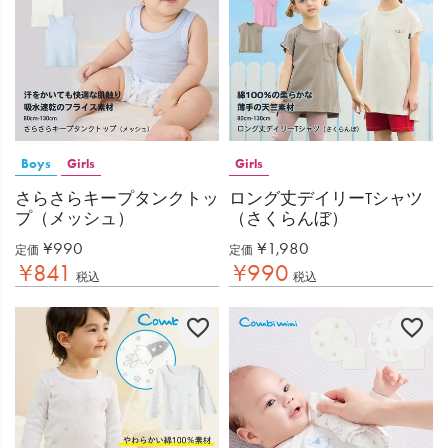
Boys
Girls
Girls
さらさらキープタンクトッ
ロング丈デイリーTシャツ
プ（メッシュ）
（さくらんぼ）
¥
990
¥
1,980
定価
定価
¥
841
¥
990
税込
税込