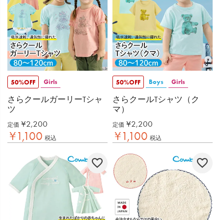
Girls
Boys
Girls
50%OFF
50%OFF
さらクールガーリーTシャ
さらクールTシャツ（ク
ツ
マ）
¥
2,200
¥
2,200
定価
定価
¥
1,100
¥
1,100
税込
税込