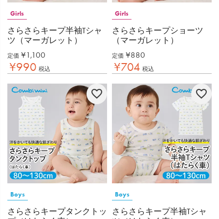
Girls
Girls
さらさらキープ半袖Tシャ
さらさらキープショーツ
ツ（マーガレット）
（マーガレット）
¥
1,100
¥
880
定価
定価
¥
990
¥
704
税込
税込
Boys
Boys
さらさらキープタンクトッ
さらさらキープ半袖Tシャ