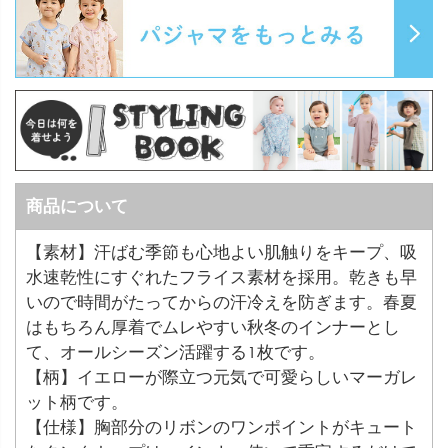
商品について
【素材】汗ばむ季節も心地よい肌触りをキープ、吸
水速乾性にすぐれたフライス素材を採用。乾きも早
いので時間がたってからの汗冷えを防ぎます。春夏
はもちろん厚着でムレやすい秋冬のインナーとし
て、オールシーズン活躍する1枚です。
【柄】イエローが際立つ元気で可愛らしいマーガレ
ット柄です。
【仕様】胸部分のリボンのワンポイントがキュート