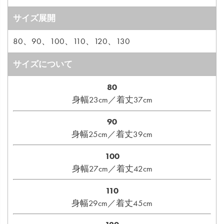
サイズ展開
80、90、100、110、120、130
サイズについて
80
身幅23cm／着丈37cm
90
身幅25cm／着丈39cm
100
身幅27cm／着丈42cm
110
身幅29cm／着丈45cm