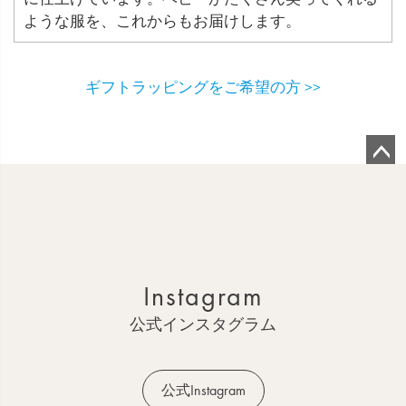
ような服を、これからもお届けします。
ギフトラッピングをご希望の方 >>
ペ
ー
ジ
ト
ッ
Instagram
プ
へ
公式インスタグラム
公式Instagram