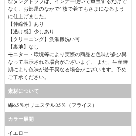
なタンクトップは、インナー使いで重宝するだけで
なく、お部屋のなかで1枚で着てもさまになるよう
に仕上げました。
【伸縮性】あり
【透け感】少しあり
【クリーニング】洗濯機洗い可
【裏地】なし
モニター・環境等により実際の商品と色味が多少異
なって表示される場合がございます。 また、生産時
期により色味が若干異なる場合がございます。予め
ご了承ください。
素材について
綿65％ポリエステル35％（フライス）
カラー展開
イエロー