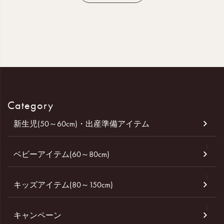
Category
新生児(50～60cm)・出産準備アイテム
ベビーアイテム(60～80cm)
キッズアイテム(80～150cm)
キャンペーン