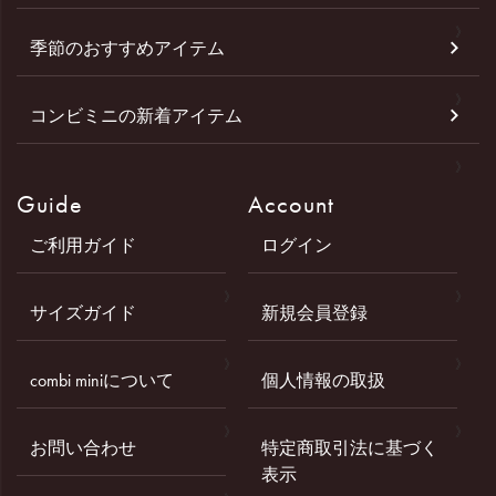
季節のおすすめアイテム
コンビミニの新着アイテム
Guide
Account
ご利用ガイド
ログイン
サイズガイド
新規会員登録
combi miniについて
個人情報の取扱
お問い合わせ
特定商取引法に基づく
表示