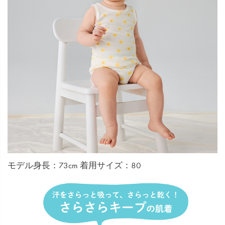
モデル身長：73cm 着用サイズ：80