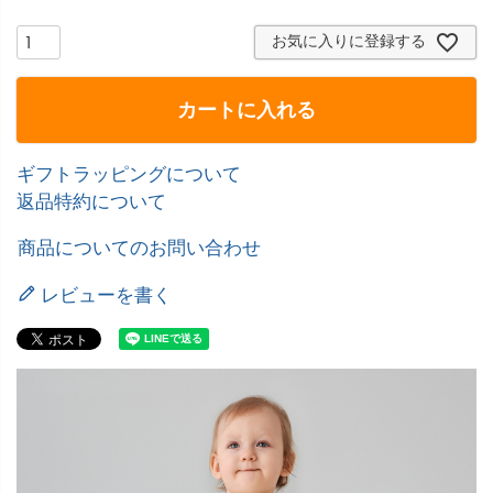
お気に入りに登録する
カートに入れる
ギフトラッピングについて
返品特約について
商品についてのお問い合わせ
レビューを書く