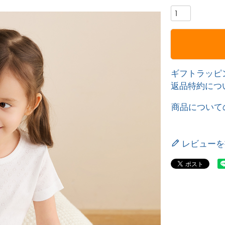
ギフトラッピ
返品特約につ
商品について
レビューを