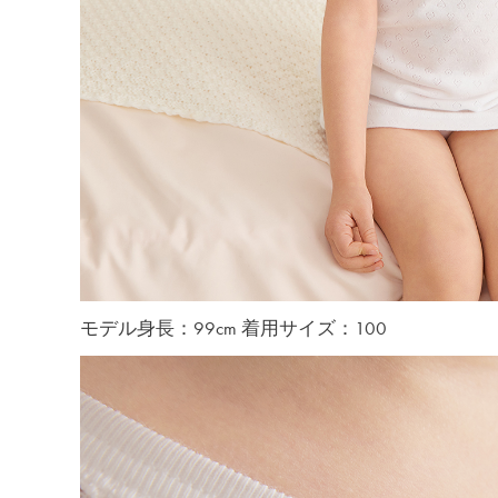
モデル身長：99cm 着用サイズ：100