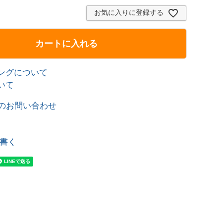
お気に入りに登録する
カートに入れる
ングについて
いて
のお問い合わせ
書く