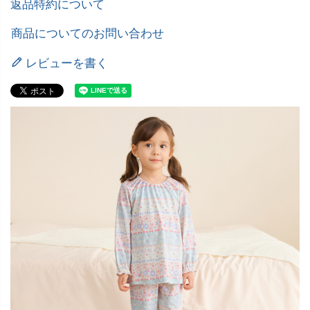
返品特約について
商品についてのお問い合わせ
レビューを書く