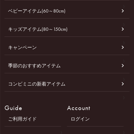
ベビーアイテム(60～80cm)
キッズアイテム(80～150cm)
キャンペーン
季節のおすすめアイテム
コンビミニの新着アイテム
Guide
Account
ご利用ガイド
ログイン