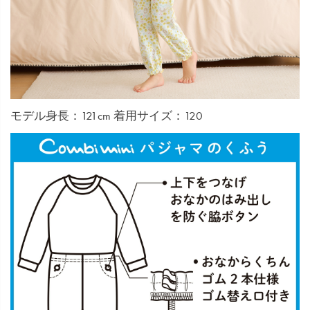
モデル身長：121cm 着用サイズ：120