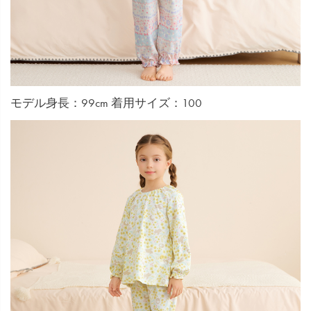
モデル身長：99cm 着用サイズ：100