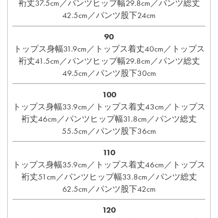
裄丈37.5cm／パンツヒップ幅29.8cm／パンツ総丈
42.5cm／パンツ股下24cm
90
トップス身幅31.9cm／トップス着丈40cm／トップス
裄丈41.5cm／パンツヒップ幅29.8cm／パンツ総丈
49.5cm／パンツ股下30cm
100
トップス身幅33.9cm／トップス着丈43cm／トップス
裄丈46cm／パンツヒップ幅31.8cm／パンツ総丈
55.5cm／パンツ股下36cm
110
トップス身幅35.9cm／トップス着丈46cm／トップス
裄丈51cm／パンツヒップ幅33.8cm／パンツ総丈
62.5cm／パンツ股下42cm
120