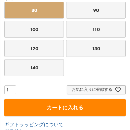
80
90
100
110
120
130
140
お気に入りに登録する
カートに入れる
ギフトラッピングについて