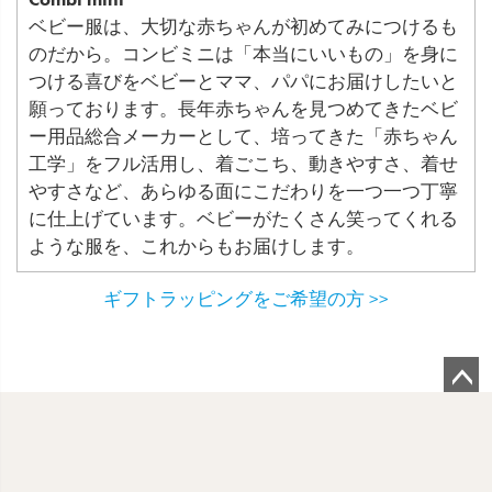
ベビー服は、大切な赤ちゃんが初めてみにつけるも
のだから。コンビミニは「本当にいいもの」を身に
つける喜びをベビーとママ、パパにお届けしたいと
願っております。長年赤ちゃんを見つめてきたベビ
ー用品総合メーカーとして、培ってきた「赤ちゃん
工学」をフル活用し、着ごこち、動きやすさ、着せ
やすさなど、あらゆる面にこだわりを一つ一つ丁寧
に仕上げています。ベビーがたくさん笑ってくれる
ような服を、これからもお届けします。
ギフトラッピングをご希望の方 >>
ペ
ー
ジ