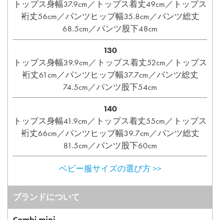
トップス身幅37.9cm／トップス着丈49cm／トップス
裄丈56cm／パンツヒップ幅35.8cm／パンツ総丈
68.5cm／パンツ股下48cm
130
トップス身幅39.9cm／トップス着丈52cm／トップス
裄丈61cm／パンツヒップ幅37.7cm／パンツ総丈
74.5cm／パンツ股下54cm
140
トップス身幅41.9cm／トップス着丈55cm／トップス
裄丈66cm／パンツヒップ幅39.7cm／パンツ総丈
81.5cm／パンツ股下60cm
ベビー服サイズの選び方 >>
ブランドについて
Combi mini