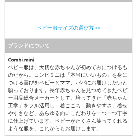
ベビー服サイズの選び方 >>
ブランドについて
Combi mini
ベビー服は、大切な赤ちゃんが初めてみにつけるも
のだから。コンビミニは「本当にいいもの」を身に
つける喜びをベビーとママ、パパにお届けしたいと
願っております。長年赤ちゃんを見つめてきたベビ
ー用品総合メーカーとして、培ってきた「赤ちゃん
工学」をフル活用し、着ごこち、動きやすさ、着せ
やすさなど、あらゆる面にこだわりを一つ一つ丁寧
に仕上げています。ベビーがたくさん笑ってくれる
ような服を、これからもお届けします。