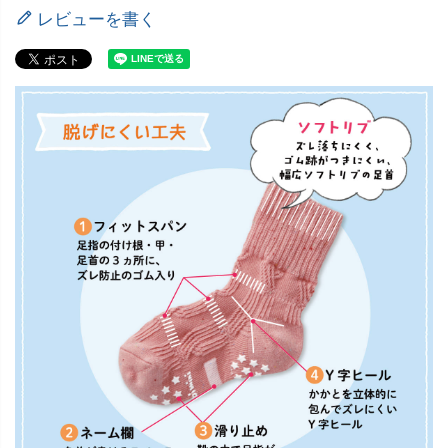
レビューを書く