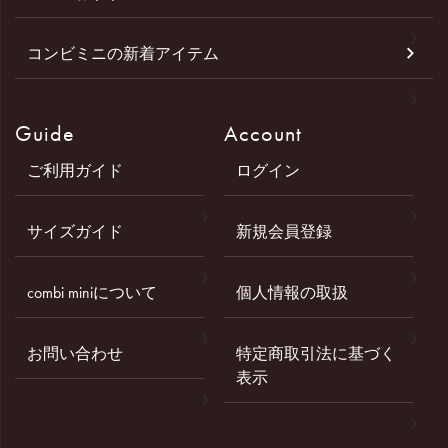
コンビミニの新着アイテム
Guide
Account
ご利用ガイド
ログイン
サイズガイド
新規会員登録
combi miniについて
個人情報の取扱
お問い合わせ
特定商取引法に基づく
表示