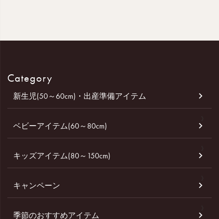
Category
新生児(50～60cm)・出産準備アイテム
ベビーアイテム(60～80cm)
キッズアイテム(80～150cm)
キャンペーン
季節のおすすめアイテム