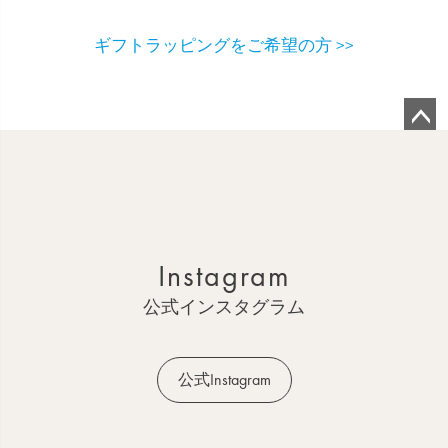
ギフトラッピングをご希望の方 >>
ペ
ー
ジ
ト
ッ
Instagram
プ
へ
公式インスタグラム
公式Instagram