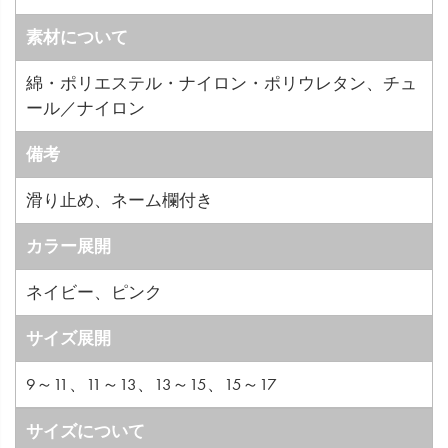
素材について
綿・ポリエステル・ナイロン・ポリウレタン、チュ
ール／ナイロン
備考
滑り止め、ネーム欄付き
カラー展開
ネイビー、ピンク
サイズ展開
9～11、11～13、13～15、15～17
サイズについて