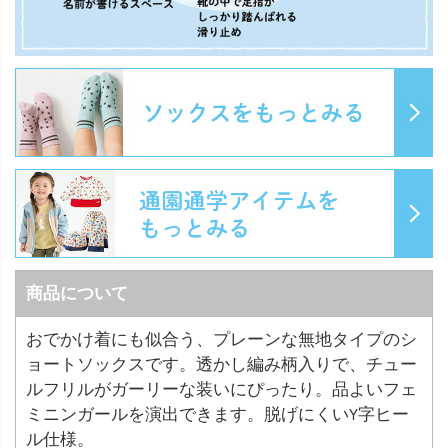
商品について
おでかけ着にも似合う、プレーンな無地タイプのシ
ョートソックスです。透かし編み柄入りで、チュー
ルフリルがガーリーな装いにぴったり。品よいフェ
ミニンガールを演出できます。脱げにくいY字ヒー
ル仕様。