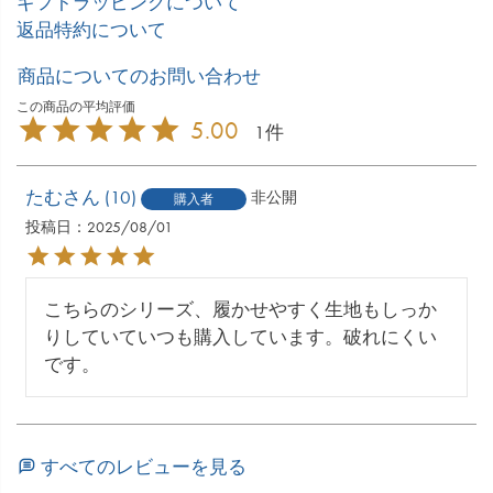
ギフトラッピングについて
返品特約について
商品についてのお問い合わせ
5.00
1
たむ
10
非公開
購入者
投稿日
2025/08/01
こちらのシリーズ、履かせやすく生地もしっか
りしていていつも購入しています。破れにくい
です。
すべてのレビューを見る