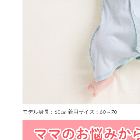
モデル身長：60cm 着用サイズ：60～70