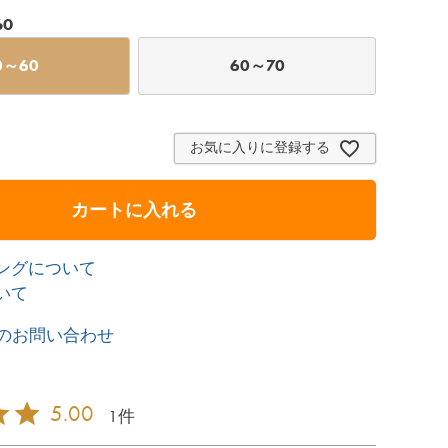
60
0～60
60～70
お気に入りに登録する
カートに入れる
ングについて
いて
のお問い合わせ
5.00
1