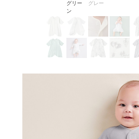
グリー
グレー
ン