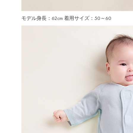
モデル身長：62cm 着用サイズ：50～60