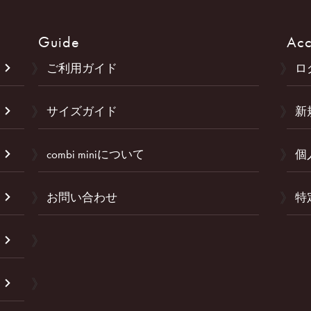
Guide
Acc
ご利用ガイド
ロ
サイズガイド
新
combi miniについて
個
お問い合わせ
特