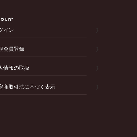
ount
グイン
規会員登録
人情報の取扱
定商取引法に基づく表示