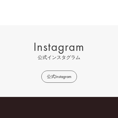
Instagram
公式インスタグラム
公式Instagram