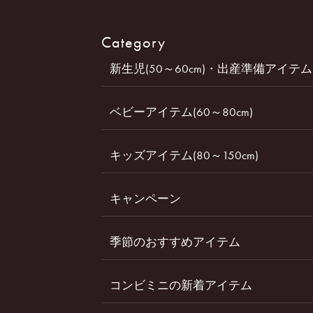
Category
新生児(50～60cm)・出産準備アイテム
ベビーアイテム(60～80cm)
キッズアイテム(80～150cm)
キャンペーン
季節のおすすめアイテム
コンビミニの新着アイテム