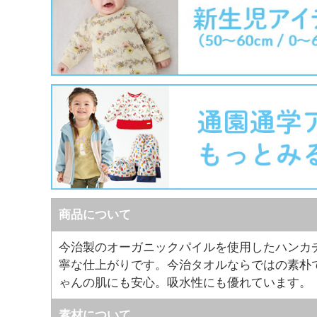
商品について
今治製のオーガニックパイルを使用したハンカ
寧な仕上がりです。今治タオルならではの素朴
ゃんの肌にも安心。吸水性にも優れています。
素材について