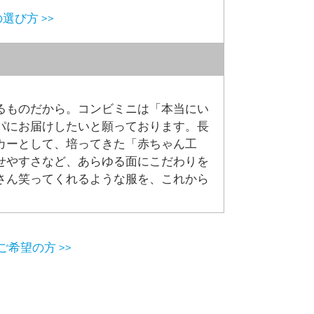
選び方 >>
るものだから。コンビミニは「本当にい
パにお届けしたいと願っております。長
カーとして、培ってきた「赤ちゃん工
せやすさなど、あらゆる面にこだわりを
さん笑ってくれるような服を、これから
希望の方 >>