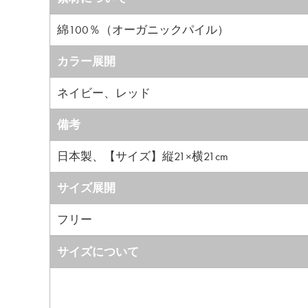
綿100％（オーガニックパイル）
カラー展開
ネイビー、レッド
備考
日本製、【サイズ】縦21×横21cm
サイズ展開
フリー
サイズについて