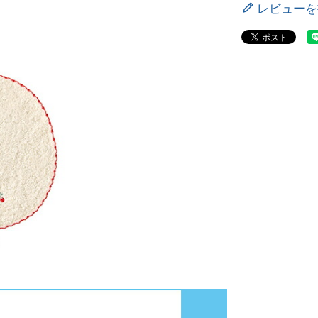
レビューを