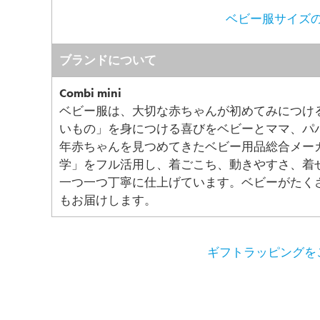
ベビー服サイズの
ブランドについて
Combi mini
ベビー服は、大切な赤ちゃんが初めてみにつけ
いもの」を身につける喜びをベビーとママ、パ
年赤ちゃんを見つめてきたベビー用品総合メー
学」をフル活用し、着ごこち、動きやすさ、着
一つ一つ丁寧に仕上げています。ベビーがたく
もお届けします。
ギフトラッピングをご