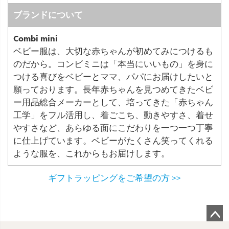
ブランドについて
Combi mini
ベビー服は、大切な赤ちゃんが初めてみにつけるも
のだから。コンビミニは「本当にいいもの」を身に
つける喜びをベビーとママ、パパにお届けしたいと
願っております。長年赤ちゃんを見つめてきたベビ
ー用品総合メーカーとして、培ってきた「赤ちゃん
工学」をフル活用し、着ごこち、動きやすさ、着せ
やすさなど、あらゆる面にこだわりを一つ一つ丁寧
に仕上げています。ベビーがたくさん笑ってくれる
ような服を、これからもお届けします。
ギフトラッピングをご希望の方 >>