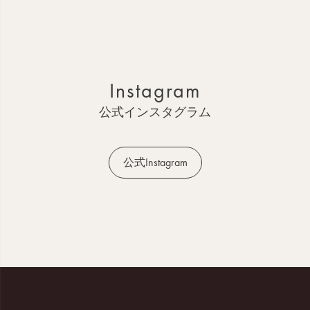
ペ
ー
ジ
ト
ッ
Instagram
プ
へ
公式インスタグラム
公式Instagram