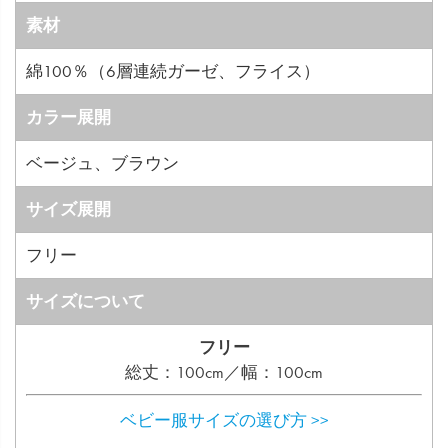
素材
綿100％（6層連続ガーゼ、フライス）
カラー展開
ベージュ、ブラウン
サイズ展開
フリー
サイズについて
フリー
総丈：100cm／幅：100cm
ベビー服サイズの選び方 >>