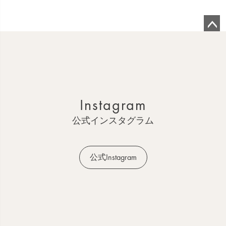
ペ
ー
ジ
ト
ッ
Instagram
プ
へ
公式インスタグラム
公式Instagram