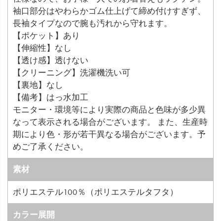
袖口部分はやわらかゴム仕上げて締め付けすぎず、
長袖タイプなので腕も汚れから守れます。
【ポケット】あり
【伸縮性】なし
【透け感】透けない
【クリーニング】洗濯機洗い可
【裏地】なし
【備考】はっ水加工
モニター・環境等により実際の商品と色味が多少異
なって表示される場合がございます。 また、生産時
期により色・形が若干異なる場合がございます。予
めご了承ください。
素材
ポリエステル100％（ポリエステルタフタ）
カラー展開