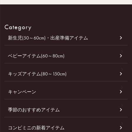
Category
新生児(50～60cm)・出産準備アイテム
ベビーアイテム(60～80cm)
キッズアイテム(80～150cm)
キャンペーン
季節のおすすめアイテム
コンビミニの新着アイテム