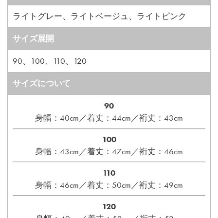
ライトグレー、ライトベージュ、ライトピンク
サイズ展開
90、100、110、120
サイズについて
90
身幅：40cm／着丈：44cm／裄丈：43cm
100
身幅：43cm／着丈：47cm／裄丈：46cm
110
身幅：46cm／着丈：50cm／裄丈：49cm
120