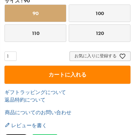
サイズ
90
90
100
110
120
お気に入りに登録する
カートに入れる
ギフトラッピングについて
返品特約について
商品についてのお問い合わせ
レビューを書く