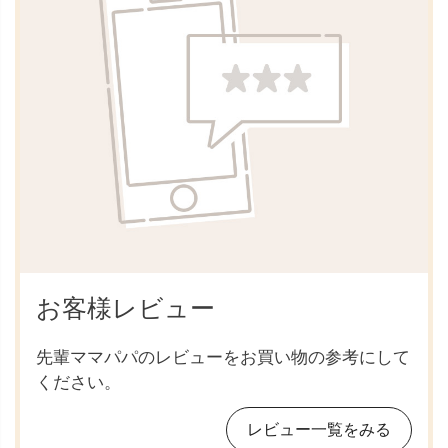
お客様レビュー
先輩ママパパのレビューをお買い物の参考にして
ください。
レビュー一覧をみる