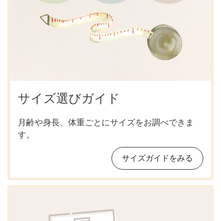
サイズ選びガイド
月齢や身長、体重ごとにサイズをお調べできま
す。
サイズガイドをみる