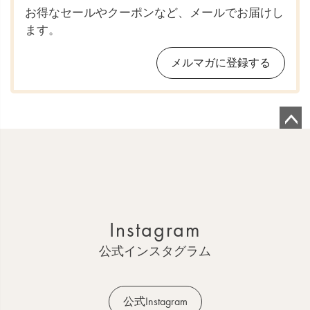
お得なセールやクーポンなど、メールでお届けし
ます。
メルマガに登録する
ペ
ー
ジ
ト
ッ
Instagram
プ
へ
公式インスタグラム
公式Instagram