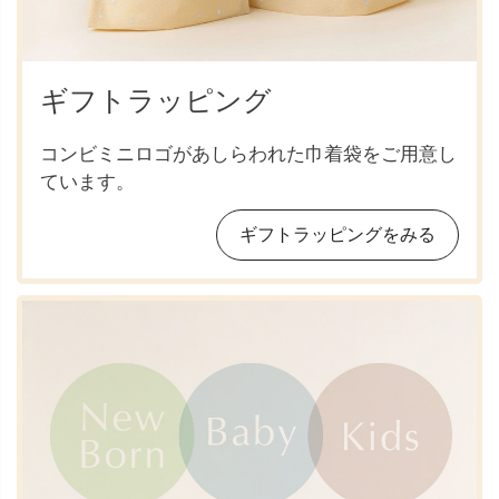
ギフトラッピング
コンビミニロゴがあしらわれた巾着袋をご用意し
ています。
ギフトラッピングをみる