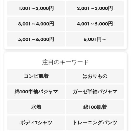
1,001～2,000円
2,001～3,000円
3,001～4,000円
4,001～5,000円
5,001～6,000円
6,001円～
注目のキーワード
コンビ肌着
はおりもの
綿100半袖パジャマ
ガーゼ半袖パジャマ
水着
綿100肌着
ボディTシャツ
トレーニングパンツ