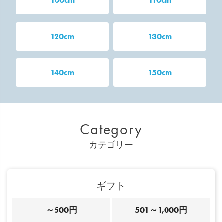
120cm
130cm
140cm
150cm
Category
カテゴリー
ギフト
～500円
501～1,000円