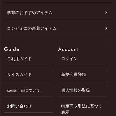
季節のおすすめアイテム
コンビミニの新着アイテム
Guide
Account
ご利用ガイド
ログイン
サイズガイド
新規会員登録
combi miniについて
個人情報の取扱
お問い合わせ
特定商取引法に基づく
表示