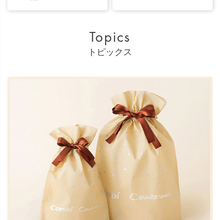
Topics
トピックス