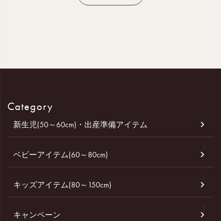
Category
新生児(50～60cm)・出産準備アイテム
ベビーアイテム(60～80cm)
キッズアイテム(80～150cm)
キャンペーン